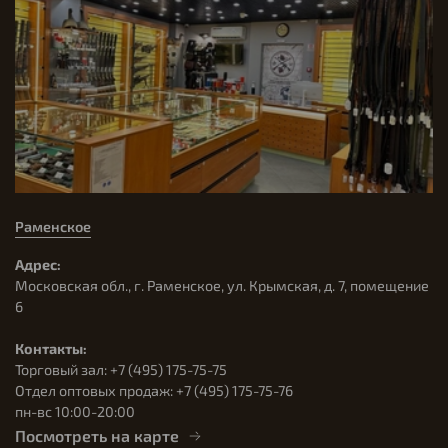
Раменское
Адрес:
Московская обл., г. Раменское, ул. Крымская, д. 7, помещение
6
Контакты:
Торговый зал: +7 (495) 175-75-75
Отдел оптовых продаж: +7 (495) 175-75-76
пн-вс 10:00-20:00
Посмотреть на карте