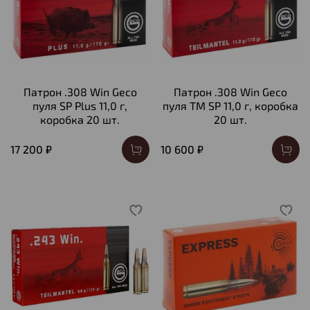
Патрон .308 Win Geco
Патрон .308 Win Geco
пуля SP Plus 11,0 г,
пуля ТМ SP 11,0 г, коробка
коробка 20 шт.
20 шт.
17 200 ₽
10 600 ₽