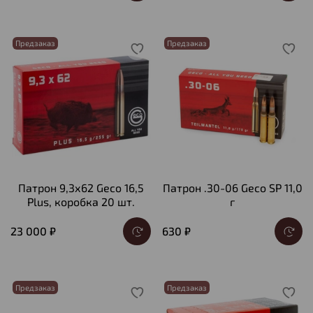
Предзаказ
Предзаказ
Патрон 9,3х62 Geco 16,5
Патрон .30-06 Geco SP 11,0
Plus, коробка 20 шт.
г
23 000 ₽
630 ₽
Предзаказ
Предзаказ