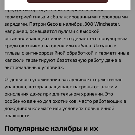
Продукция бренда славится прецизионной
геометрией гильз и сбалансированными пороховыми
зарядами. Патрон Geco в калибре .308 Winchester,
например, оснащается пулями с высокой
останавливающей силой, что делает его популярным
среди охотников на оленя или кабана. Латунные
гильзы с антикоррозийной обработкой и герметичные
капсюли гарантируют безотказную работу даже в
экстремальных условиях.
Отдельного упоминания заслуживает герметичная
упаковка, которая защищает патроны от влаги и
окисления даже при длительном хранении. Это
особенно важно для охотников, часто работающих в
дождливом климате или условиях повышенной
влажности.
Популярные калибры и их