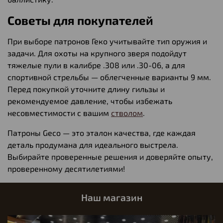
Советы для покупателей
При выборе патронов Геко учитывайте тип оружия и
задачи. Для охоты на крупного зверя подойдут
тяжелые пули в калибре .308 или .30-06, а для
спортивной стрельбы — облегченные варианты 9 мм.
Перед покупкой уточните длину гильзы и
рекомендуемое давление, чтобы избежать
несовместимости с вашим
стволом
.
Патроны Geco — это эталон качества, где каждая
деталь продумана для идеального выстрела.
Выбирайте проверенные решения и доверяйте опыту,
проверенному десятилетиями!
Наш магазин