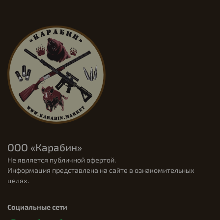
ООО «Карабин»
Не является публичной офертой.
Информация представлена на сайте в ознакомительных
целях.
Социальные сети