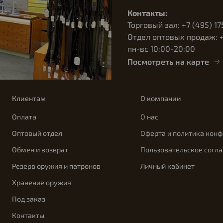
Контакты:
Торговый зал: +7 (495) 17
Отдел оптовых продаж: +7
пн-вс 10:00-20:00
Посмотреть на карте
Клиентам
О компании
Оплата
О нас
Оптовый отдел
Оферта и политика кон
Обмен и возврат
Пользовательское согл
Резерв оружия и патронов
Личный кабинет
Хранение оружия
Под заказ
Контакты