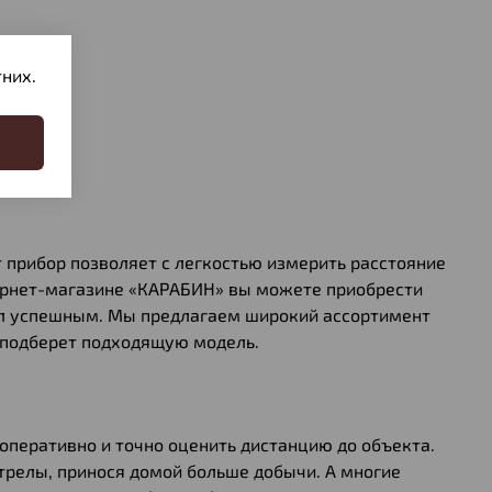
них.
 прибор позволяет с легкостью измерить расстояние
нтернет-магазине «КАРАБИН» вы можете приобрести
ел успешным. Мы предлагаем широкий ассортимент
 подберет подходящую модель.
оперативно и точно оценить дистанцию до объекта.
трелы, принося домой больше добычи. А многие