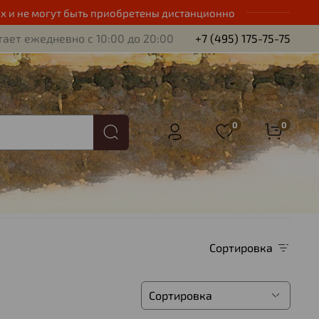
х и не могут быть приобретены дистанционно
ает ежедневно с 10:00 до 20:00
+7 (495) 175-75-75
0
0
Сортировка