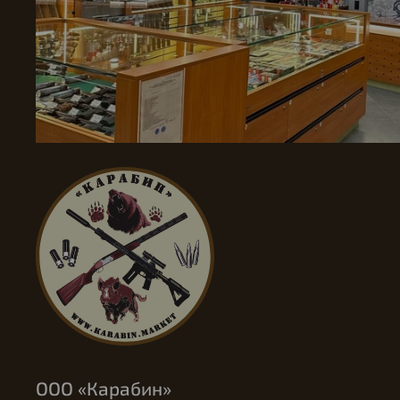
ООО «Карабин»