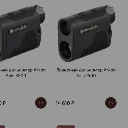
ный дальномер Arkon
Лазерный дальномер Arkon
Axis 3500
Axis 1500
0 ₽
14 610 ₽