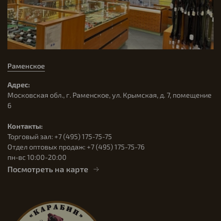
Раменское
Адрес:
Московская обл., г. Раменское, ул. Крымская, д. 7, помещение
6
Контакты:
Торговый зал: +7 (495) 175-75-75
Отдел оптовых продаж: +7 (495) 175-75-76
пн-вс 10:00-20:00
Посмотреть на карте