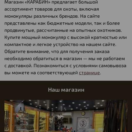
Магазин «КАРАБИН» предлагает большой
ассортимент товаров для охоты, включая
монокуляры различных брендов. На сайте
представлены как бюджетные модели, так и более
продвинутые, рассчитанные на опытных охотников.
Купите мощный монокуляр с высокой кратностью или
компактное и легкое устройство на нашем сайте.
Обратите внимание, что для получения заказа
необходимо обратиться в магазин — мы не работаем
с доставкой. Познакомиться с условиями самовывоза
вы можете на соответствующей
странице
.
Наш магазин