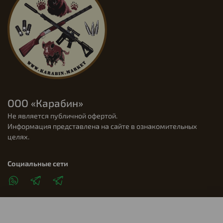
ООО «Карабин»
Не является публичной офертой.
Информация представлена на сайте в ознакомительных
целях.
Социальные сети