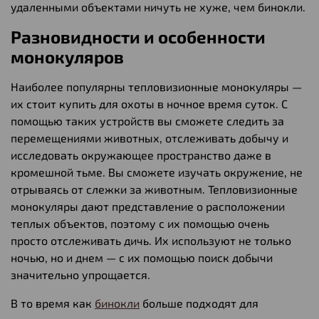
удаленными объектами ничуть не хуже, чем бинокли.
Разновидности и особенности
монокуляров
Наиболее популярны тепловизионные монокуляры —
их стоит купить для охоты в ночное время суток. С
помощью таких устройств вы сможете следить за
перемещениями животных, отслеживать добычу и
исследовать окружающее пространство даже в
кромешной тьме. Вы сможете изучать окружение, не
отрываясь от слежки за животным. Тепловизионные
монокуляры дают представление о расположении
теплых объектов, поэтому с их помощью очень
просто отслеживать дичь. Их используют не только
ночью, но и днем — с их помощью поиск добычи
значительно упрощается.
В то время как
бинокли
больше подходят для