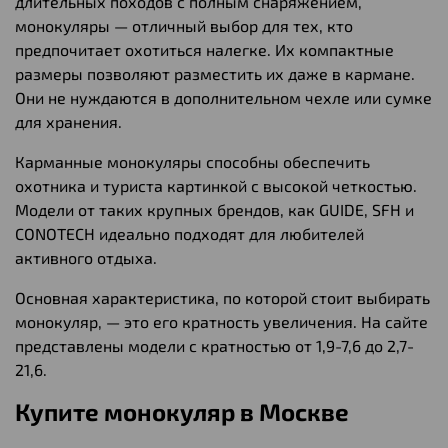
длительных походов с полным снаряжением,
монокуляры — отличный выбор для тех, кто
предпочитает охотиться налегке. Их компактные
размеры позволяют разместить их даже в кармане.
Они не нуждаются в дополнительном чехле или сумке
для хранения.
Карманные монокуляры способны обеспечить
охотника и туриста картинкой с высокой четкостью.
Модели от таких крупных брендов, как GUIDE, SFH и
CONOTECH идеально подходят для любителей
активного отдыха.
Основная характеристика, по которой стоит выбирать
монокуляр, — это его кратность увеличения. На сайте
представлены модели с кратностью от 1,9-7,6 до 2,7-
21,6.
Купите монокуляр в Москве