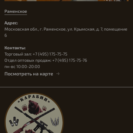
Раменское
Адрес:
Московская обл., г. Раменское, ул. Крымская, д. 7, помещение
6
Контакты:
Торговый зал: +7 (495) 175-75-75
Отдел оптовых продаж: +7 (495) 175-75-76
пн-вс 10:00-20:00
Посмотреть на карте