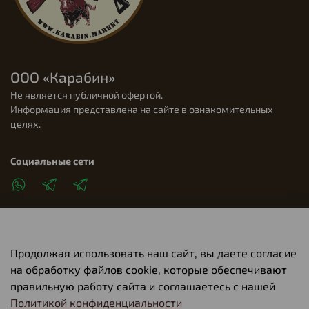
ООО «Карабин»
Не является публичной офертой.
Информация представлена на сайте в ознакомительных
целях.
Социальные сети
Продолжая использовать наш сайт, вы даете согласие
Клиентам
на обработку файлов cookie, которые обеспечивают
правильную работу сайта и соглашаетесь с нашей
Политикой конфиденциальности
О компании