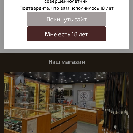
совершеннолетних.
Отзывы
Подтвердите, что вам исполнилось 18 лет
Отзывов еще никто не оставлял
Покинуть сайт
Написать отзыв
Мне есть 18 лет
Наш магазин