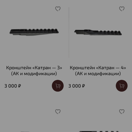
Кронштейн «Катран — 3»
Кронштейн «Катран — 4»
(АК и модификации)
(АК и модификации)
3 000 ₽
3 000 ₽