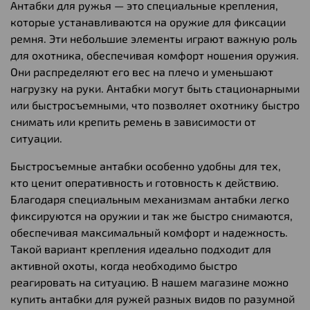
Антабки для ружья — это специальные крепления,
которые устанавливаются на оружие для фиксации
ремня. Эти небольшие элементы играют важную роль
для охотника, обеспечивая комфорт ношения оружия.
Они распределяют его вес на плечо и уменьшают
нагрузку на руки. Антабки могут быть стационарными
или быстросъемными, что позволяет охотнику быстро
снимать или крепить ремень в зависимости от
ситуации.
Быстросъемные антабки особенно удобны для тех,
кто ценит оперативность и готовность к действию.
Благодаря специальным механизмам антабки легко
фиксируются на оружии и так же быстро снимаются,
обеспечивая максимальный комфорт и надежность.
Такой вариант крепления идеально подходит для
активной охоты, когда необходимо быстро
реагировать на ситуацию. В нашем магазине можно
купить антабки для ружей разных видов по разумной