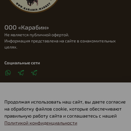
ООО «Карабин»
Не является публичной офертой.
Информация представлена на сайте в ознакомительных
целях.
Социальные сети
Продолжая использовать наш сайт, вы даете согласие
Клиентам
на обработку файлов cookie, которые обеспечивают
правильную работу сайта и соглашаетесь с нашей
Политикой конфиденциальности
О компании