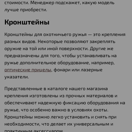
стоимости. Менеджер подскажет, какую модель
лучше приобрести.
Кронштейны
Кронштейны для охотничьего ружья — это крепления
разных видов. Некоторые позволяют закреплять
оружие на той или иной поверхности. Другие же
предназначены для того, чтобы устанавливать на
ружье дополнительное оборудование, например,
оптические прицелы
, фонари или лазерные
указатели.
Представленные в каталоге нашего магазина
крепления изготовлены из прочных материалов и
обеспечивают надежную фиксацию оборудования на
ружье, что особенно важно в условиях охоты.
Кронштейны можно легко установить и снять при
необходимости, что делает их универсальным и
практичным аксессуаром.