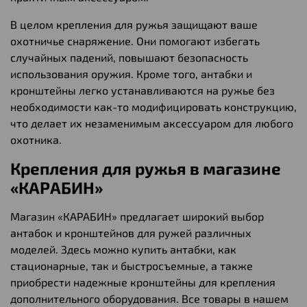
В целом крепления для ружья защищают ваше
охотничье снаряжение. Они помогают избегать
случайных падений, повышают безопасность
использования оружия. Кроме того, антабки и
кронштейны легко устанавливаются на ружье без
необходимости как-то модифицировать конструкцию,
что делает их незаменимым аксессуаром для любого
охотника.
Крепления для ружья в магазине
«КАРАБИН»
Магазин «КАРАБИН» предлагает широкий выбор
антабок и кронштейнов для ружей различных
моделей. Здесь можно купить антабки, как
стационарные, так и быстросъемные, а также
приобрести надежные кронштейны для крепления
дополнительного оборудования. Все товары в нашем