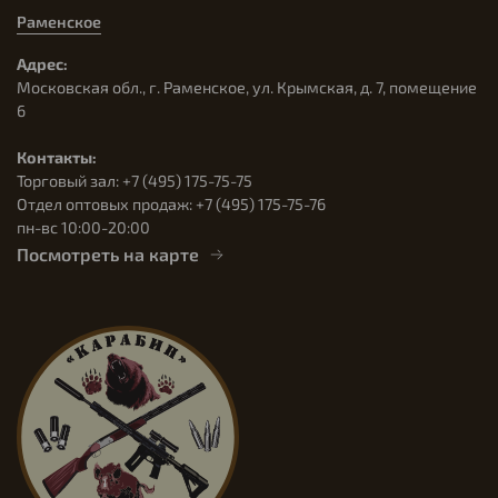
Раменское
Адрес:
Московская обл., г. Раменское, ул. Крымская, д. 7, помещение
6
Контакты:
Торговый зал: +7 (495) 175-75-75
Отдел оптовых продаж: +7 (495) 175-75-76
пн-вс 10:00-20:00
Посмотреть на карте