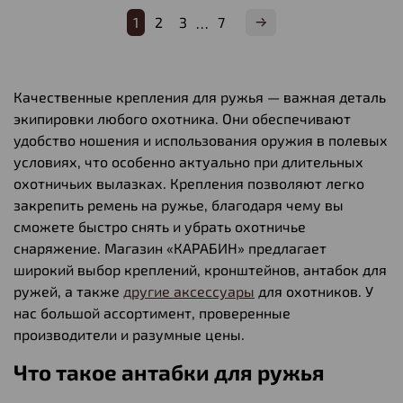
1
2
3
7
…
Качественные крепления для ружья — важная деталь
экипировки любого охотника. Они обеспечивают
удобство ношения и использования оружия в полевых
условиях, что особенно актуально при длительных
охотничьих вылазках. Крепления позволяют легко
закрепить ремень на ружье, благодаря чему вы
сможете быстро снять и убрать охотничье
снаряжение. Магазин «КАРАБИН» предлагает
широкий выбор креплений, кронштейнов, антабок для
ружей, а также
другие аксессуары
для охотников. У
нас большой ассортимент, проверенные
производители и разумные цены.
Что такое антабки для ружья