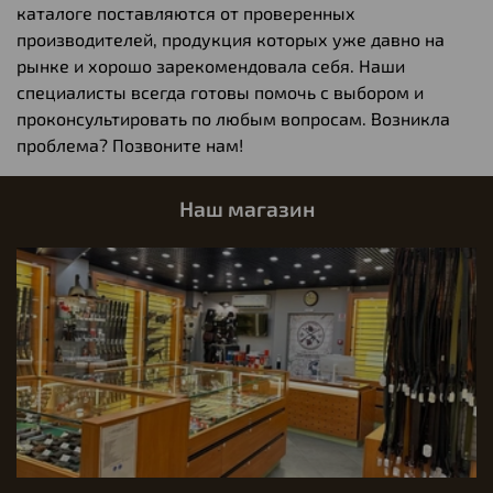
каталоге поставляются от проверенных
производителей, продукция которых уже давно на
рынке и хорошо зарекомендовала себя. Наши
специалисты всегда готовы помочь с выбором и
проконсультировать по любым вопросам. Возникла
проблема? Позвоните нам!
Наш магазин