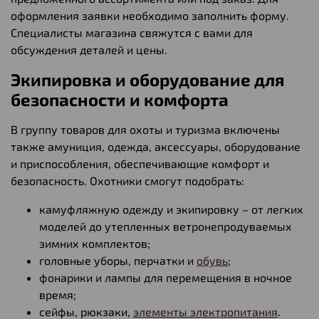
оформления заявки необходимо заполнить форму.
Специалисты магазина свяжутся с вами для
обсуждения деталей и цены.
Экипировка и оборудование для
безопасности и комфорта
В группу товаров для охоты и туризма включены
также амуниция, одежда, аксессуары, оборудование
и приспособления, обеспечивающие комфорт и
безопасность. Охотники смогут подобрать:
камуфляжную одежду и экипировку – от легких
моделей до утепленных ветронепродуваемых
зимних комплектов;
головные уборы, перчатки и
обувь
;
фонарики и лампы для перемещения в ночное
время;
сейфы, рюкзаки,
элементы электропитания
.