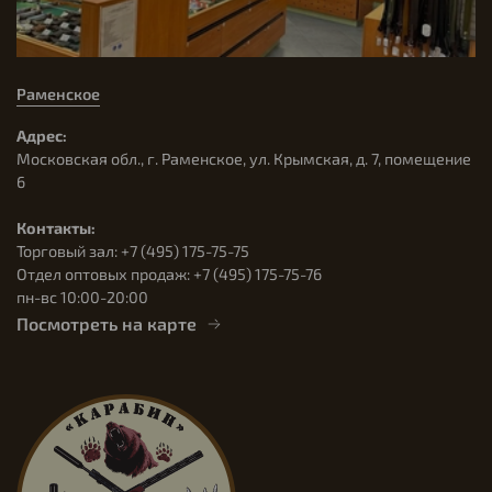
Раменское
Адрес:
Московская обл., г. Раменское, ул. Крымская, д. 7, помещение
6
Контакты:
Торговый зал: +7 (495) 175-75-75
Отдел оптовых продаж: +7 (495) 175-75-76
пн-вс 10:00-20:00
Посмотреть на карте