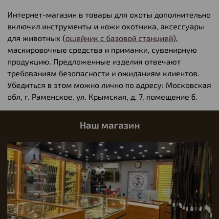
Интернет-магазин в товары для охоты дополнительно
включил инструменты и ножи охотника, аксессуары
для животных (
ошейник c базовой станцией
),
маскировочные средства и приманки, сувенирную
продукцию. Предложенные изделия отвечают
требованиям безопасности и ожиданиям клиентов.
Убедиться в этом можно лично по адресу: Московская
обл, г. Раменское, ул. Крымская, д. 7, помещение 6.
Наш магазин