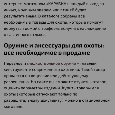
интернет-магазином «КАРАБИН» каждый выход за
дичью, крупным зверем или птицей будет
результативным. В каталоге собраны все
необходимые товары для охоты, которые помогут
вернуться домой с трофеем, получить наслаждение
от активного отдыха.
Оружие и аксессуары для охоты:
все необходимое в продаже
Нарезное и
гладкоствольное оружие
– главный
«инструмент» современного охотника. Такой товар
продается по лицензии или действующему
разрешению. На сайте вы сможете изучить каталог,
оценить параметры изделий. Купить товары для
охоты (которые отпускают только по
разрешительному документу) можно в стационарном
магазине.