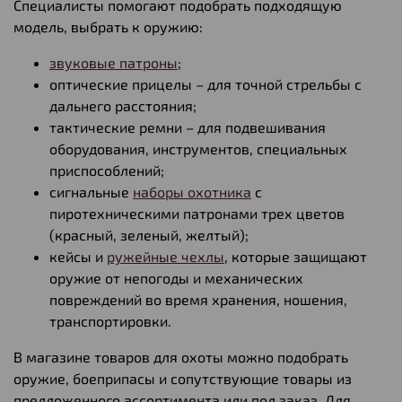
Специалисты помогают подобрать подходящую
модель, выбрать к оружию:
звуковые патроны
;
оптические прицелы – для точной стрельбы с
дальнего расстояния;
тактические ремни – для подвешивания
оборудования, инструментов, специальных
приспособлений;
сигнальные
наборы охотника
с
пиротехническими патронами трех цветов
(красный, зеленый, желтый);
кейсы и
ружейные чехлы
, которые защищают
оружие от непогоды и механических
повреждений во время хранения, ношения,
транспортировки.
В магазине товаров для охоты можно подобрать
оружие, боеприпасы и сопутствующие товары из
предложенного ассортимента или под заказ. Для