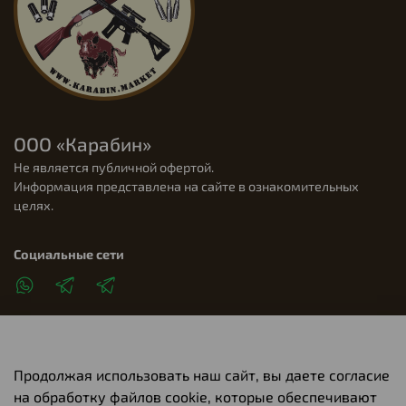
ООО «Карабин»
Не является публичной офертой.
Информация представлена на сайте в ознакомительных
целях.
Социальные сети
Продолжая использовать наш сайт, вы даете согласие
Клиентам
на обработку файлов cookie, которые обеспечивают