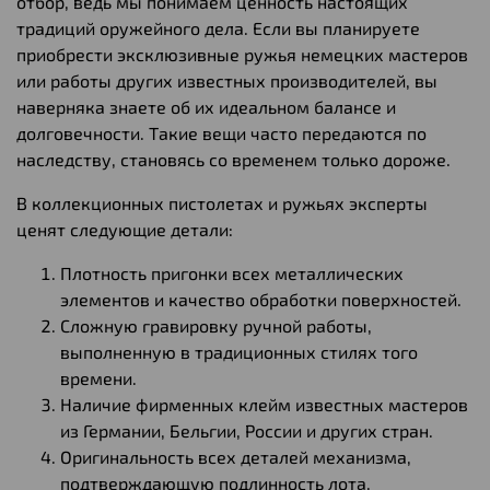
отбор, ведь мы понимаем ценность настоящих
традиций оружейного дела. Если вы планируете
приобрести эксклюзивные ружья немецких мастеров
или работы других известных производителей, вы
наверняка знаете об их идеальном балансе и
долговечности. Такие вещи часто передаются по
наследству, становясь со временем только дороже.
В коллекционных пистолетах и ружьях эксперты
ценят следующие детали:
Плотность пригонки всех металлических
элементов и качество обработки поверхностей.
Сложную гравировку ручной работы,
выполненную в традиционных стилях того
времени.
Наличие фирменных клейм известных мастеров
из Германии, Бельгии, России и других стран.
Оригинальность всех деталей механизма,
подтверждающую подлинность лота.