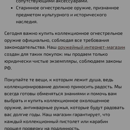
сопутствующими аксессуарами.
Старинное огнестрельное оружие, признанное
предметом культурного и исторического
наследия.
Сегодня важно купить коллекционное огнестрельное
оружие официально, соблюдая все требования
законодательства. Наш
оружейный интернет-магазин
создан для таких покупок: мы продаем только
юридически чистые экземпляры, соблюдаем законы
РФ.
Покупайте те вещи, к которым лежит душа, ведь
коллекционирование должно приносить радость. Мы
всегда готовы обменяться знаниями и помочь вам
выбрать и купить коллекционное охолощенное
оружие, антикварные ружья, которые будут радовать
вас долгие годы. Наш магазин гарантирует, что
каждый коллекционный пистолет или карабин
прошел проверку на подлинность.