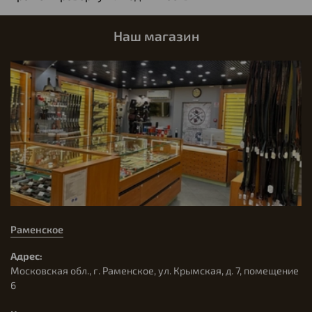
Наш магазин
Раменское
Адрес:
Московская обл., г. Раменское, ул. Крымская, д. 7, помещение
6