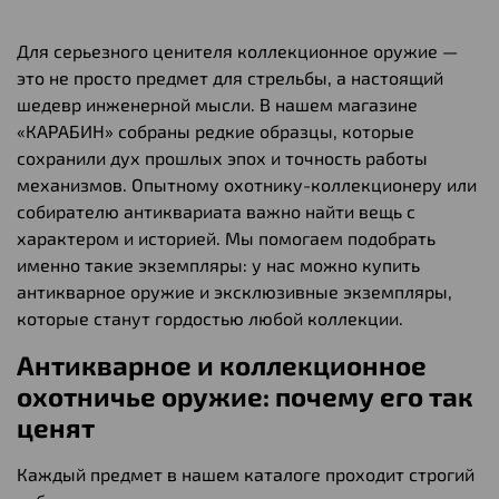
Для серьезного ценителя коллекционное оружие —
это не просто предмет для стрельбы, а настоящий
шедевр инженерной мысли. В нашем магазине
«КАРАБИН» собраны редкие образцы, которые
сохранили дух прошлых эпох и точность работы
механизмов. Опытному охотнику-коллекционеру или
собирателю антиквариата важно найти вещь с
характером и историей. Мы помогаем подобрать
именно такие экземпляры: у нас можно купить
антикварное оружие и эксклюзивные экземпляры,
которые станут гордостью любой коллекции.
Антикварное и коллекционное
охотничье оружие: почему его так
ценят
Каждый предмет в нашем каталоге проходит строгий