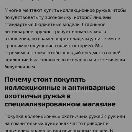
Многие мечтают купить коллекционное ружье, чтобы
почувствовать ту эргономику, которой лишены
стандартные бюджетные модели. Старинное
антикварное оружие требует внимательного
отношения, но взамен дарит владельцу ни с чем не
сравнимое ощущение связи с историей. Мы
стремимся к тому, чтобы каждый предмет в нашей
коллекции был технически исправным и эстетически
безупречным.
Почему стоит покупать
коллекционные и антикварные
охотничьи ружья в
специализированном магазине
Покупка коллекционных охотничьих ружей с рук или
на сомнительных аукционах часто приводит к
получению подделок или неисправных вещей. В