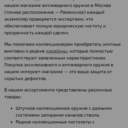
нашем магазине антикварного оружия в Москве
(точное расположение — Раменское) каждый
экземпляр проверяется экспертами, что
обеспечивает полную юридическую чистоту и
прозрачность каждой сделки.
Мы помогаем коллекционерам приобретать элитные
винтовки и редкие
карабины
, которые полностью
соответствуют заявленным характеристикам.
Покупка эксклюзивного и антикварного оружия в
нашем интернет-магазине — это ваша защита от
скрытых дефектов.
В нашем ассортименте представлены различные
товары:
Штучное коллекционное оружие с разными
системами запирания каналов ствола.
Редкие коллекционные пистолеты с