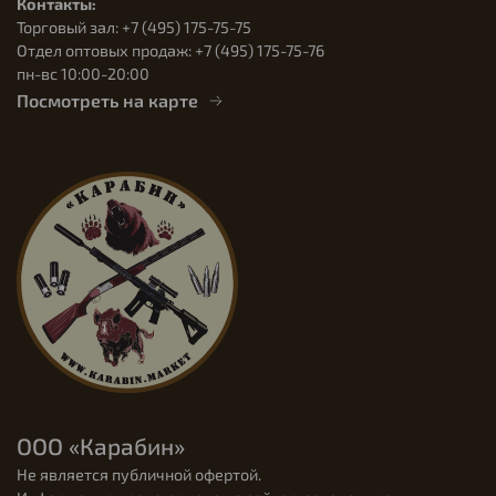
Контакты:
Торговый зал: +7 (495) 175-75-75
Отдел оптовых продаж: +7 (495) 175-75-76
пн-вс 10:00-20:00
Посмотреть на карте
ООО «Карабин»
Не является публичной офертой.