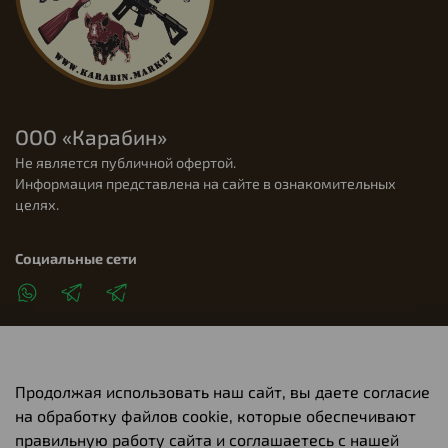
ООО «Карабин»
Не является публичной офертой.
Информация представлена на сайте в ознакомительных
целях.
Социальные сети
Продолжая использовать наш сайт, вы даете согласие
Клиентам
на обработку файлов cookie, которые обеспечивают
правильную работу сайта и соглашаетесь с нашей