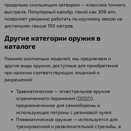
продольно-скользящим затвором — классика точного
выстрела. Популярный калибр, такой как 308 win,
позволяет уверенно работать по крупному зверю на
дистанциях свыше 100 метров.
Другие категории оружия в
каталоге
Помимо охотничьих моделей, мы предлагаем и
другие виды оружия, доступные для приобретения
при наличии соответствующих лицензий и
разрешений:
Травматическое — огнестрельное оружие
ограниченного поражения (
ОООП
),
предназначенное для самообороны и
использующее патроны с резиновой пулей.
Пневматическое оружие — используется для
тренировочной и развлекательной стрельбы, а