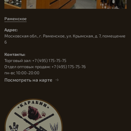
Раменское
Адрес:
Московская обл., г. Раменское, ул. Крымская, д. 7, помещение
6
Контакты:
Торговый зал: +7 (495) 175-75-75
Отдел оптовых продаж: +7 (495) 175-75-76
пн-вс 10:00-20:00
Посмотреть на карте