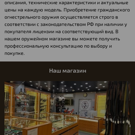
описания, технические характеристики и актуальные
цены на каждую модель. Приобретение гражданского
огнестрельного оружия осуществляется строго в
соответствии с законодательством РФ при наличии у
покупателя лицензии на соответствующий вид. В
нашем оружейном магазине вы можете получить
профессиональную консультацию по выбору и
покупке.
Наш магазин