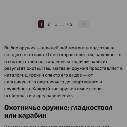
1
2
3
45
…
Выбор оружия — важнейший момент в подготовке
каждого охотника. От его характеристик, надежности
и соответствия поставленным задачам зависит
результат охоты. Наш магазин оружия представляет в
каталоге широкий спектр его видов — от
классического охотничьего до спортивного и
служебного. Каждый тип оружия имеет свои
особенности и предназначение.
Охотничье оружие: гладкоствол
или карабин
Основу нашего каталога составляет оружие для