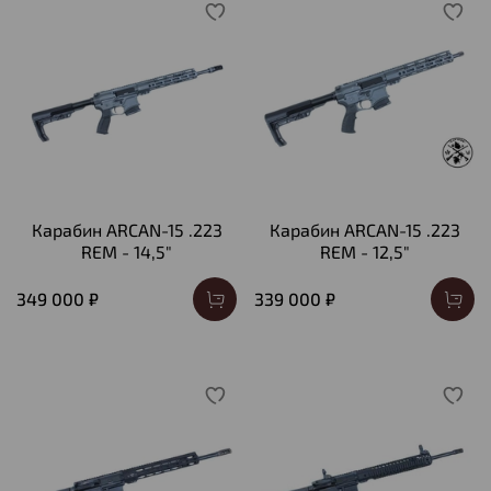
Карабин ARCAN-15 .223
Карабин ARCAN-15 .223
REM - 14,5"
REM - 12,5"
349 000 ₽
339 000 ₽