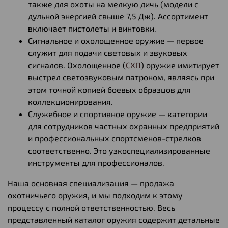
также для охоты на мелкую дичь (модели с
дульной энергией свыше 7,5 Дж). Ассортимент
включает пистолеты и винтовки.
Сигнальное и охолощенное оружие — первое
служит для подачи световых и звуковых
сигналов. Охолощенное (
СХП
) оружие имитирует
выстрел светозвуковым патроном, являясь при
этом точной копией боевых образцов для
коллекционирования.
Служебное и спортивное оружие — категории
для сотрудников частных охранных предприятий
и профессиональных спортсменов-стрелков
соответственно. Это узкоспециализированные
инструменты для профессионалов.
Наша основная специализация — продажа
охотничьего оружия, и мы подходим к этому
процессу с полной ответственностью. Весь
представленный каталог оружия содержит детальные