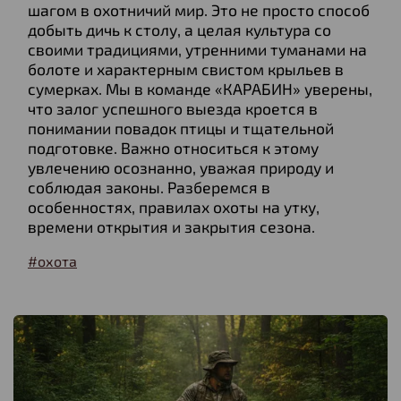
шагом в охотничий мир. Это не просто способ
добыть дичь к столу, а целая культура со
своими традициями, утренними туманами на
болоте и характерным свистом крыльев в
сумерках. Мы в команде «КАРАБИН» уверены,
что залог успешного выезда кроется в
понимании повадок птицы и тщательной
подготовке. Важно относиться к этому
увлечению осознанно, уважая природу и
соблюдая законы. Разберемся в
особенностях, правилах охоты на утку,
времени открытия и закрытия сезона.
#охота