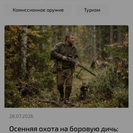
Комиссионное оружие
Туризм
28.07.2026
Осенняя охота на боровую дичь: