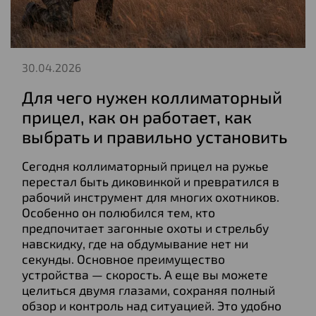
30.04.2026
Для чего нужен коллиматорный
прицел, как он работает, как
выбрать и правильно установить
Сегодня коллиматорный прицел на ружье
перестал быть диковинкой и превратился в
рабочий инструмент для многих охотников.
Особенно он полюбился тем, кто
предпочитает загонные охоты и стрельбу
навскидку, где на обдумывание нет ни
секунды. Основное преимущество
устройства — скорость. А еще вы можете
целиться двумя глазами, сохраняя полный
обзор и контроль над ситуацией. Это удобно