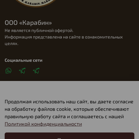
ООО «Карабин»
Не является публичной офертой.
Информация представлена на сайте в ознакомительных
целях.
Социальные сети
Продолжая использовать наш сайт, вы даете согласие
Клиентам
на обработку файлов cookie, которые обеспечивают
правильную работу сайта и соглашаетесь с нашей
Политикой конфиденциальности
О компании