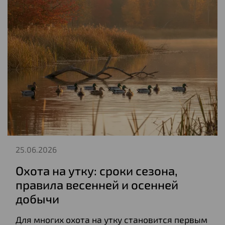
25.06.2026
Охота на утку: сроки сезона,
правила весенней и осенней
добычи
Для многих охота на утку становится первым