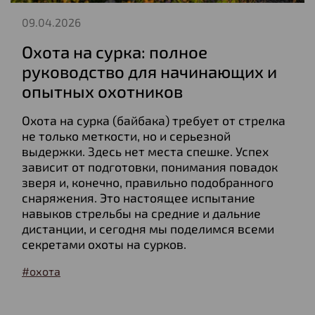
09.04.2026
Охота на сурка: полное
руководство для начинающих и
опытных охотников
Охота на сурка (байбака) требует от стрелка
не только меткости, но и серьезной
выдержки. Здесь нет места спешке. Успех
зависит от подготовки, понимания повадок
зверя и, конечно, правильно подобранного
снаряжения. Это настоящее испытание
навыков стрельбы на средние и дальние
дистанции, и сегодня мы поделимся всеми
секретами охоты на сурков.
#охота