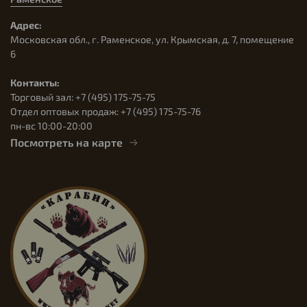
Адрес:
Московская обл., г. Раменское, ул. Крымская, д. 7, помещение
6
Контакты:
Торговый зал: +7 (495) 175-75-75
Отдел оптовых продаж: +7 (495) 175-75-76
пн-вс 10:00-20:00
Посмотреть на карте