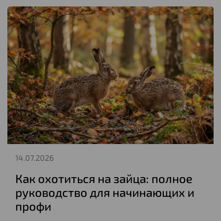
14.07.2026
Как охотиться на зайца: полное
руководство для начинающих и
профи