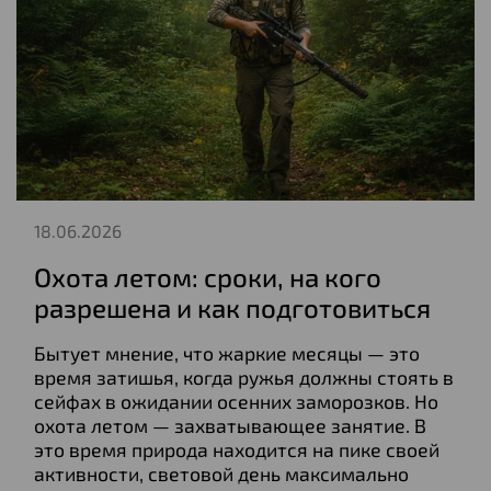
18.06.2026
Охота летом: сроки, на кого
разрешена и как подготовиться
Бытует мнение, что жаркие месяцы — это
время затишья, когда ружья должны стоять в
сейфах в ожидании осенних заморозков. Но
охота летом — захватывающее занятие. В
это время природа находится на пике своей
активности, световой день максимально