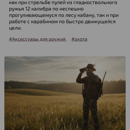
как при стрельбе пулей из гладкоствольного
ружья 12 калибра по неспешно
прогуливающемуся по лесу кабану, так и при
работе с карабином по быстро движущейся
цели.
#Аксессуары для оружия
#охота