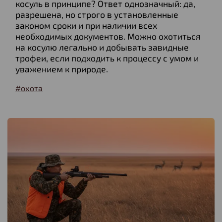
косуль в принципе? Ответ однозначный: да,
разрешена, но строго в установленные
законом сроки и при наличии всех
необходимых документов. Можно охотиться
на косулю легально и добывать завидные
трофеи, если подходить к процессу с умом и
уважением к природе.
#охота