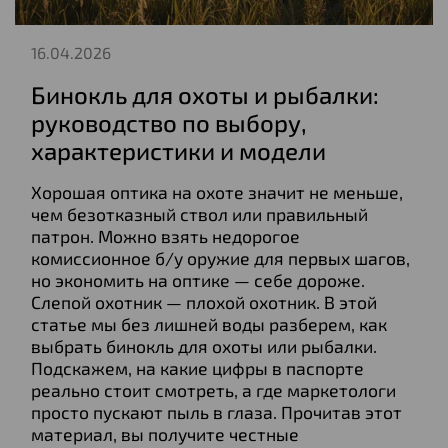
16.04.2026
Бинокль для охоты и рыбалки:
руководство по выбору,
характеристики и модели
Хорошая оптика на охоте значит не меньше,
чем безотказный ствол или правильный
патрон. Можно взять недорогое
комиссионное б/у оружие для первых шагов,
но экономить на оптике — себе дороже.
Слепой охотник — плохой охотник. В этой
статье мы без лишней воды разберем, как
выбрать бинокль для охоты или рыбалки.
Подскажем, на какие цифры в паспорте
реально стоит смотреть, а где маркетологи
просто пускают пыль в глаза. Прочитав этот
материал, вы получите честные