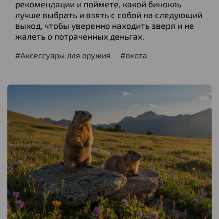
рекомендации и поймете, какой бинокль
лучше выбрать и взять с собой на следующий
выход, чтобы уверенно находить зверя и не
жалеть о потраченных деньгах.
#Аксессуары для оружия
#охота