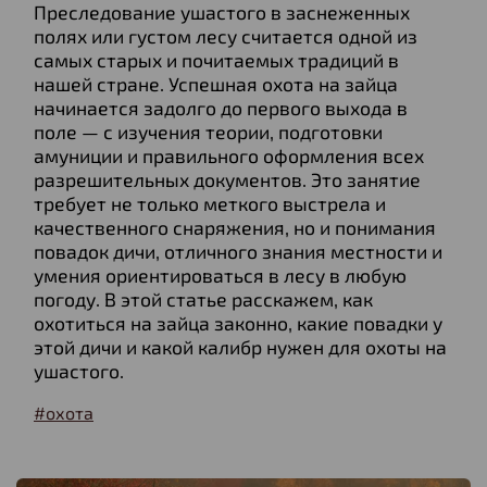
Преследование ушастого в заснеженных
полях или густом лесу считается одной из
самых старых и почитаемых традиций в
нашей стране. Успешная охота на зайца
начинается задолго до первого выхода в
поле — с изучения теории, подготовки
амуниции и правильного оформления всех
разрешительных документов. Это занятие
требует не только меткого выстрела и
качественного снаряжения, но и понимания
повадок дичи, отличного знания местности и
умения ориентироваться в лесу в любую
погоду. В этой статье расскажем, как
охотиться на зайца законно, какие повадки у
этой дичи и какой калибр нужен для охоты на
ушастого.
#охота