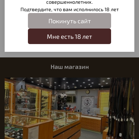
совершеннолетних.
Отзывы
Подтвердите, что вам исполнилось 18 лет
Отзывов еще никто не оставлял
Покинуть сайт
Написать отзыв
Мне есть 18 лет
Наш магазин