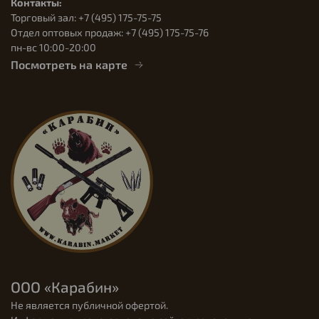
Контакты:
Торговый зал: +7 (495) 175-75-75
Отдел оптовых продаж: +7 (495) 175-75-76
пн-вс 10:00-20:00
Посмотреть на карте
ООО «Карабин»
Не является публичной офертой.