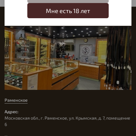
Мне есть 18 лет
Наш магазин
Раменское
Адрес:
Московская обл., г. Раменское, ул. Крымская, д. 7, помещение
6