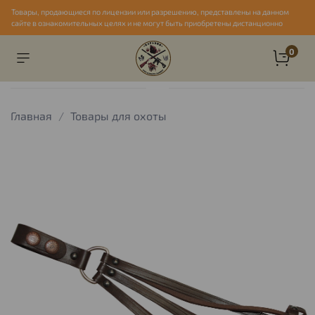
Товары, продающиеся по лицензии или разрешению, представлены на данном
сайте в ознакомительных целях и не могут быть приобретены дистанционно
0
Главная
Товары для охоты