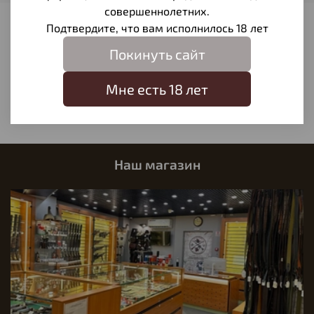
совершеннолетних.
Подтвердите, что вам исполнилось 18 лет
Отзывы
Покинуть сайт
Отзывов еще никто не оставлял
Написать отзыв
Мне есть 18 лет
Наш магазин