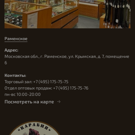
Раменское
Адрес:
Московская обл., г. Раменское, ул. Крымская, д. 7, помещение
6
Контакты:
Торговый зал: +7 (495) 175-75-75
Отдел оптовых продаж: +7 (495) 175-75-76
пн-вс 10:00-20:00
Посмотреть на карте