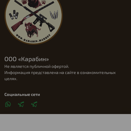
ООО «Карабин»
Не является публичной офертой.
Информация представлена на сайте в ознакомительных
целях.
Социальные сети