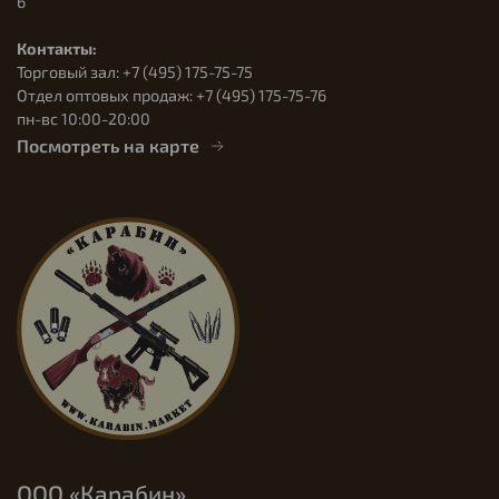
6
Контакты:
Торговый зал: +7 (495) 175-75-75
Отдел оптовых продаж: +7 (495) 175-75-76
пн-вс 10:00-20:00
Посмотреть на карте
ООО «Карабин»