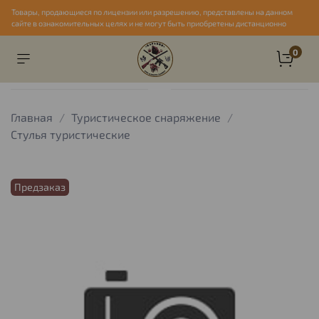
Товары, продающиеся по лицензии или разрешению, представлены на данном
сайте в ознакомительных целях и не могут быть приобретены дистанционно
0
Главная
Туристическое снаряжение
Стулья туристические
Предзаказ