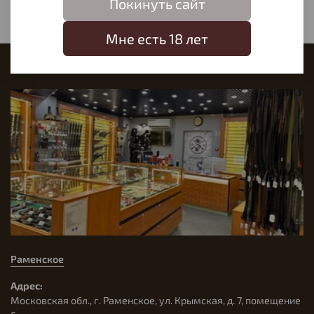
Покинуть сайт
Мне есть 18 лет
Наш магазин
Раменское
Адрес:
Московская обл., г. Раменское, ул. Крымская, д. 7, помещение