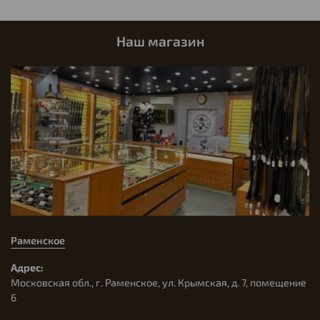
Наш магазин
Раменское
Адрес:
Московская обл., г. Раменское, ул. Крымская, д. 7, помещение
6