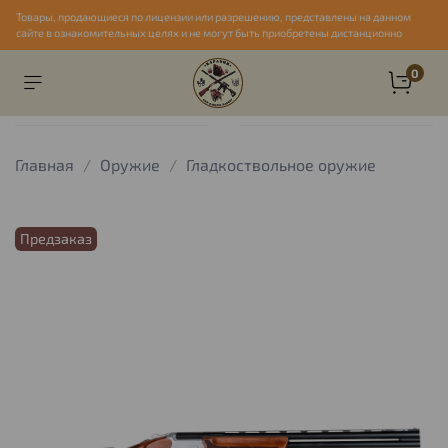
Товары, продающиеся по лицензии или разрешению, представлены на данном
сайте в ознакомительных целях и не могут быть приобретены дистанционно
0
Главная
Оружие
Гладкоствольное оружие
Предзаказ