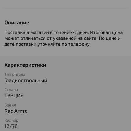
Описание
Поставка в магазин в течение 4 дней. Итоговая цена
может отличаться от указанной на сайте. По цене и
дате поставки уточняйте по телефону
Характеристики
Тип ствола
Гладкоствольный
Страна
ТУРЦИЯ
Бренд
Rec Arms
Калибр
12/76