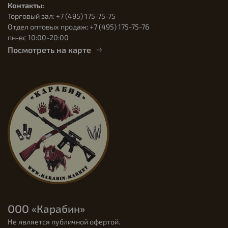
Контакты:
Торговый зал: +7 (495) 175-75-75
Отдел оптовых продаж: +7 (495) 175-75-76
пн-вс 10:00-20:00
Посмотреть на карте
ООО «Карабин»
Не является публичной офертой.