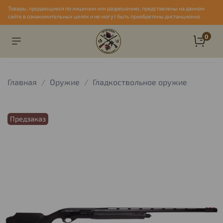
Товары, продающиеся по лицензии или разрешению, представлены на данном
сайте в ознакомительных целях и не могут быть приобретены дистанционно
0
Главная
Оружие
Гладкоствольное оружие
Предзаказ