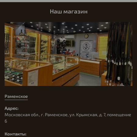
Наш магазин
Раменское
Адрес:
Московская обл., г. Раменское, ул. Крымская, д. 7, помещение
6
Контакты: