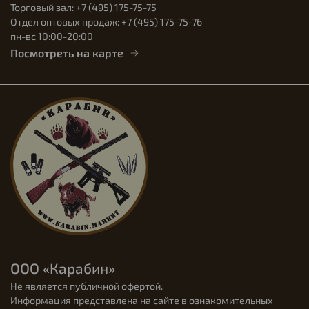
Торговый зал: +7 (495) 175-75-75
Отдел оптовых продаж: +7 (495) 175-75-76
пн-вс 10:00-20:00
Посмотреть на карте
ООО «Карабин»
Не является публичной офертой.
Информация представлена на сайте в ознакомительных