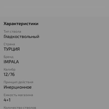
Характеристики
Тип ствола
Гладкоствольный
Страна
ТУРЦИЯ
Бренд
IMPALA
Калибр
12/76
Принцип действия
Инерционное
Емкость магазина
4+1
Количество стволов