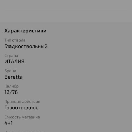
Характеристики
Тип ствола
Гладкоствольный
Страна
ИТАЛИЯ
Бренд
Beretta
Калибр
12/76
Принцип действия
Газоотводное
Емкость магазина
4+1