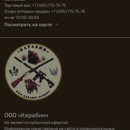
Торговый зал: +7 (495) 175-75-75
Отдел оптовых продаж: +7 (495) 175-75-76
пн-вс 10:00-20:00
Посмотреть на карте
ООО «Карабин»
Не является публичной офертой.
Информация представлена на сайте в ознакомительных