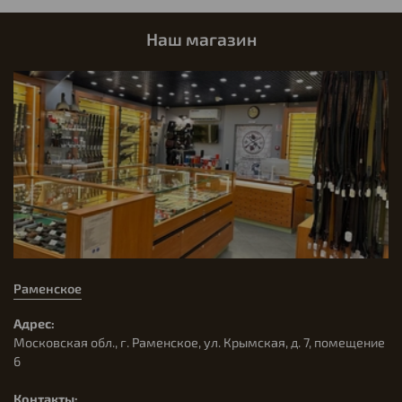
Наш магазин
Раменское
Адрес:
Московская обл., г. Раменское, ул. Крымская, д. 7, помещение
6
Контакты: