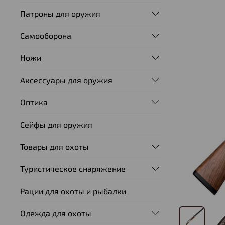
Патроны для оружия
Самооборона
Ножи
Аксессуары для оружия
Оптика
Сейфы для оружия
Товары для охоты
Туристическое снаряжение
Рации для охоты и рыбалки
Одежда для охоты