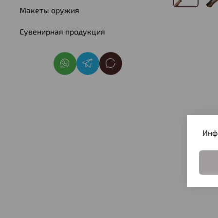
Макеты оружия
Сувенирная продукция
Инф