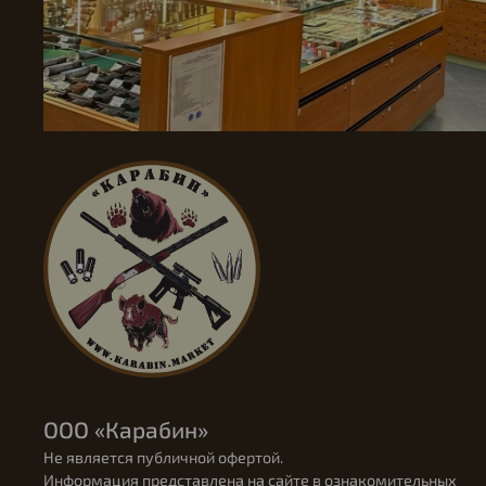
ООО «Карабин»
Не является публичной офертой.
Информация представлена на сайте в ознакомительных