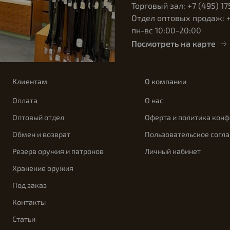
Торговый зал: +7 (495) 17
Отдел оптовых продаж: +7
пн-вс 10:00-20:00
Посмотреть на карте
Клиентам
О компании
Оплата
О нас
Оптовый отдел
Оферта и политика кон
Обмен и возврат
Пользовательское согл
Резерв оружия и патронов
Личный кабинет
Хранение оружия
Под заказ
Контакты
Статьи