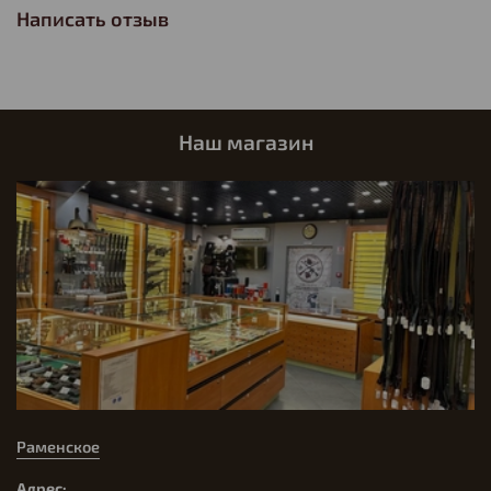
Написать отзыв
Наш магазин
Раменское
Адрес: