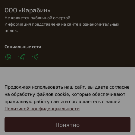
ООО «Карабин»
Не является публичной офертой.
Информация представлена на сайте в ознакомительных
целях.
Социальные сети
Продолжая использовать наш сайт, вы даете согласие
Клиентам
на обработку файлов cookie, которые обеспечивают
правильную работу сайта и соглашаетесь с нашей
Политикой конфиденциальности
О компании
Понятно