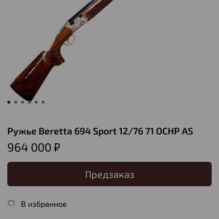
Ружье Beretta 694 Sport 12/76 71 OCHP AS
964 000 ₽
Предзаказ
В избранное