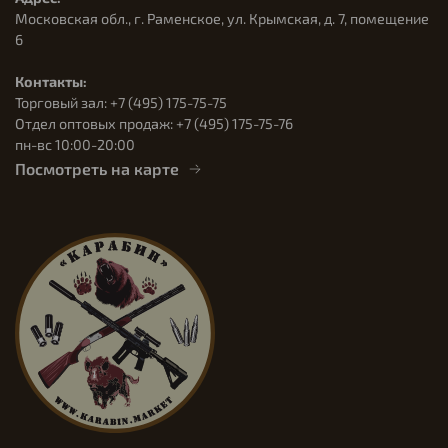
Московская обл., г. Раменское, ул. Крымская, д. 7, помещение
6
Контакты:
Торговый зал: +7 (495) 175-75-75
Отдел оптовых продаж: +7 (495) 175-75-76
пн-вс 10:00-20:00
Посмотреть на карте