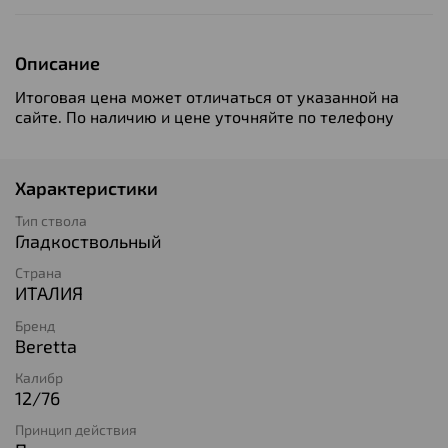
Описание
Итоговая цена может отличаться от указанной на
сайте. По наличию и цене уточняйте по телефону
Характеристики
Тип ствола
Гладкоствольный
Страна
ИТАЛИЯ
Бренд
Beretta
Калибр
12/76
Принцип действия