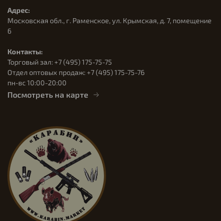
Адрес:
Московская обл., г. Раменское, ул. Крымская, д. 7, помещение
6
Контакты:
Торговый зал: +7 (495) 175-75-75
Отдел оптовых продаж: +7 (495) 175-75-76
пн-вс 10:00-20:00
Посмотреть на карте