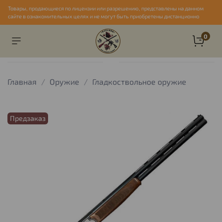
Товары, продающиеся по лицензии или разрешению, представлены на данном
сайте в ознакомительных целях и не могут быть приобретены дистанционно
0
Главная
Оружие
Гладкоствольное оружие
Предзаказ