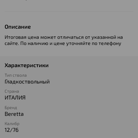
Описание
Итоговая цена может отличаться от указанной на
сайте. По наличию и цене уточняйте по телефону
Характеристики
Тип ствола
Гладкоствольный
Страна
ИТАЛИЯ
Бренд
Beretta
Калибр
12/76