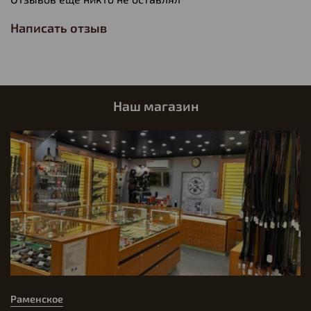
Написать отзыв
Наш магазин
Раменское