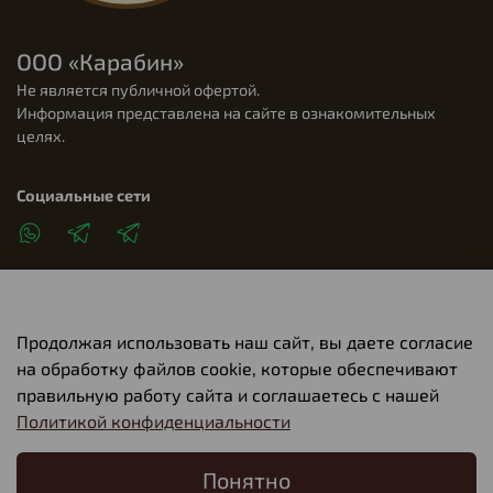
ООО «Карабин»
Не является публичной офертой.
Информация представлена на сайте в ознакомительных
целях.
Социальные сети
Продолжая использовать наш сайт, вы даете согласие
Клиентам
на обработку файлов cookie, которые обеспечивают
правильную работу сайта и соглашаетесь с нашей
Политикой конфиденциальности
О компании
Понятно