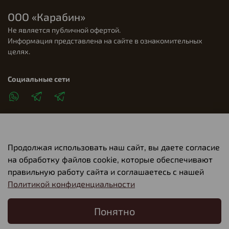
ООО «Карабин»
Не является публичной офертой.
Информация представлена на сайте в ознакомительных
целях.
Социальные сети
Продолжая использовать наш сайт, вы даете согласие
Клиентам
на обработку файлов cookie, которые обеспечивают
правильную работу сайта и соглашаетесь с нашей
Политикой конфиденциальности
О компании
Понятно