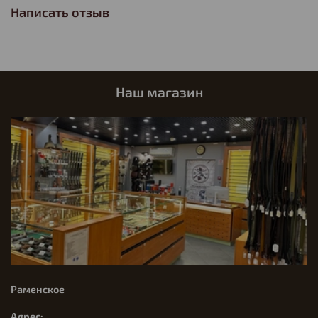
Написать отзыв
Наш магазин
Раменское
Адрес: