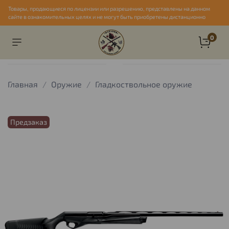
Товары, продающиеся по лицензии или разрешению, представлены на данном
сайте в ознакомительных целях и не могут быть приобретены дистанционно
0
Главная
Оружие
Гладкоствольное оружие
Предзаказ