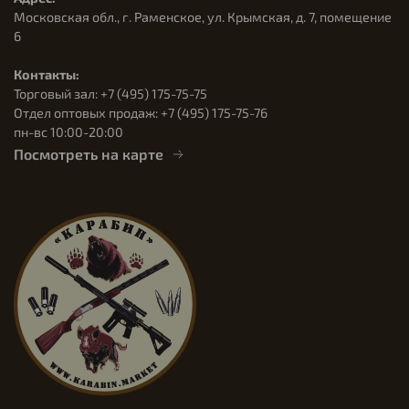
Московская обл., г. Раменское, ул. Крымская, д. 7, помещение
6
Контакты:
Торговый зал: +7 (495) 175-75-75
Отдел оптовых продаж: +7 (495) 175-75-76
пн-вс 10:00-20:00
Посмотреть на карте