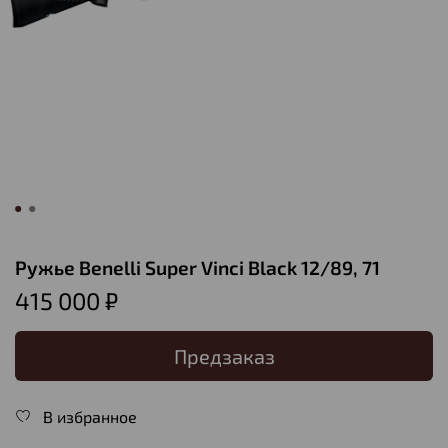
Ружье Benelli Super Vinci Black 12/89, 71
415 000 ₽
Предзаказ
В избранное