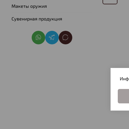
Макеты оружия
Сувенирная продукция
Инф