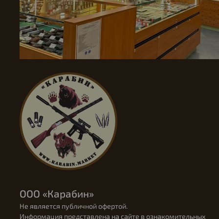
ООО «Карабин»
Не является публичной офертой.
Информация представлена на сайте в ознакомительных