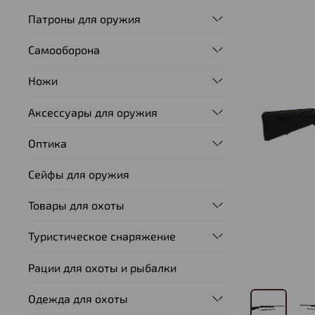
Патроны для оружия
Самооборона
Ножи
Аксессуары для оружия
Оптика
Сейфы для оружия
Товары для охоты
Туристическое снаряжение
Рации для охоты и рыбалки
Одежда для охоты