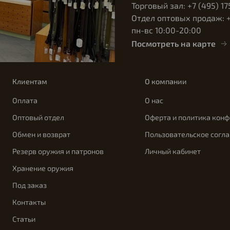
Торговый зал: +7 (495) 17
Отдел оптовых продаж: +7
пн-вс 10:00-20:00
Посмотреть на карте
Клиентам
О компании
Оплата
О нас
Оптовый отдел
Оферта и политика кон
Обмен и возврат
Пользовательское согл
Резерв оружия и патронов
Личный кабинет
Хранение оружия
Под заказ
Контакты
Статьи