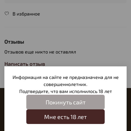
В избранное
Отзывы
Отзывов еще никто не оставлял
Написать отзыв
Информация на сайте не предназначена для не
совершеннолетних.
Подтвердите, что вам исполнилось 18 лет
Наш магазин
Покинуть сайт
Мне есть 18 лет