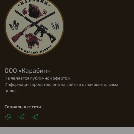
ООО «Карабин»
Не является публичной офертой.
Информация представлена на сайте в ознакомительных
целях.
Социальные сети