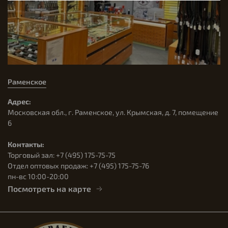
Раменское
Адрес:
Московская обл., г. Раменское, ул. Крымская, д. 7, помещение
6
Контакты:
Торговый зал: +7 (495) 175-75-75
Отдел оптовых продаж: +7 (495) 175-75-76
пн-вс 10:00-20:00
Посмотреть на карте