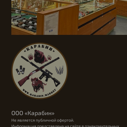
ООО «Карабин»
Не является публичной офертой.
Информация представлена на сайте в ознакомительных