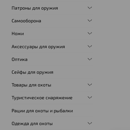
Патроны для оружия
Самооборона
Ножи
Аксессуары для оружия
Оптика
Сейфы для оружия
Товары для охоты
Туристическое снаряжение
Рации для охоты и рыбалки
Одежда для охоты