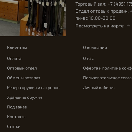
Торговый зал: +7 (495) 17
Отдел оптовых продаж: +7
пн-вс 10:00-20:00
Посмотреть на карте
Клиентам
О компании
Оплата
О нас
Оптовый отдел
Оферта и политика кон
Обмен и возврат
Пользовательское согл
Резерв оружия и патронов
Личный кабинет
Хранение оружия
Под заказ
Контакты
Статьи