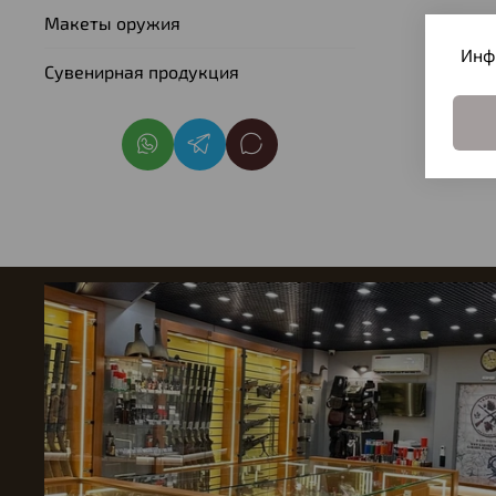
Макеты оружия
Инф
Сувенирная продукция