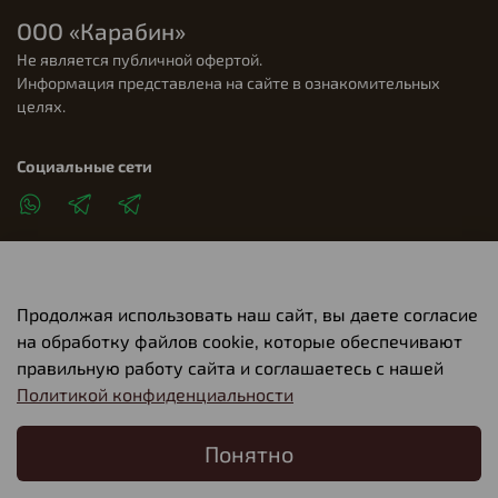
ООО «Карабин»
Не является публичной офертой.
Информация представлена на сайте в ознакомительных
целях.
Социальные сети
Продолжая использовать наш сайт, вы даете согласие
Клиентам
на обработку файлов cookie, которые обеспечивают
правильную работу сайта и соглашаетесь с нашей
Политикой конфиденциальности
О компании
Понятно