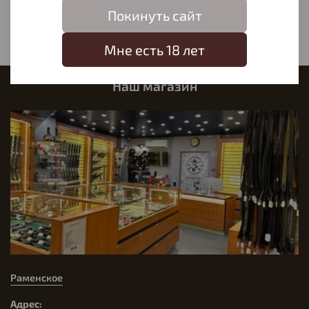
Написать отзыв
Покинуть сайт
Мне есть 18 лет
Наш магазин
Раменское
Адрес: