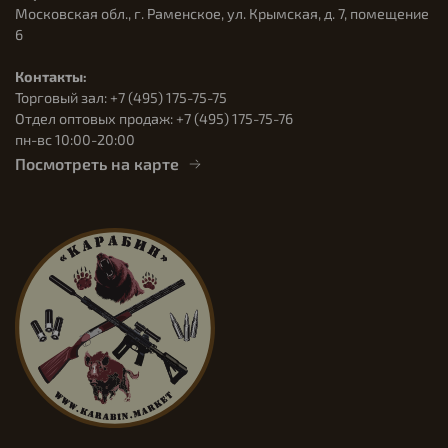
Московская обл., г. Раменское, ул. Крымская, д. 7, помещение
6
Контакты:
Торговый зал: +7 (495) 175-75-75
Отдел оптовых продаж: +7 (495) 175-75-76
пн-вс 10:00-20:00
Посмотреть на карте