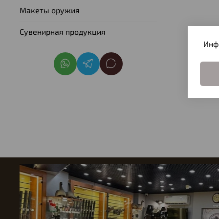
Макеты оружия
Сувенирная продукция
Инф