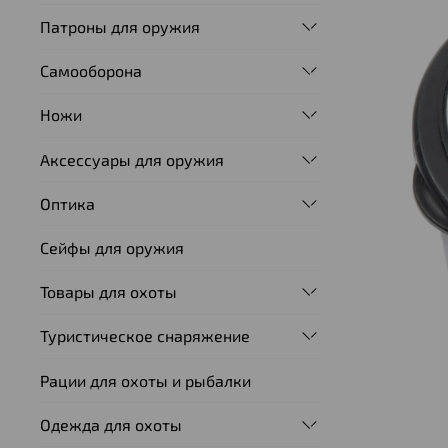
Патроны для оружия
Самооборона
Ножи
Аксессуары для оружия
Оптика
Сейфы для оружия
Товары для охоты
Туристическое снаряжение
Рации для охоты и рыбалки
Одежда для охоты