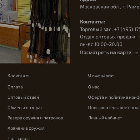
Московская обл., г. Раме
Контакты:
Торговый зал: +7 (495) 17
Отдел оптовых продаж: +7
пн-вс 10:00-20:00
Посмотреть на карте
Клиентам
О компании
Оплата
О нас
Оптовый отдел
Оферта и политика кон
Обмен и возврат
Пользовательское согл
Резерв оружия и патронов
Личный кабинет
Хранение оружия
Под заказ