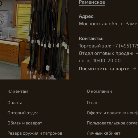
Раменское
Адрес:
Московская обл., г. Раме
Контакты:
Торговый зал: +7 (495) 17
Отдел оптовых продаж: +7
пн-вс 10:00-20:00
Посмотреть на карте
Клиентам
О компании
Оплата
О нас
Оптовый отдел
Оферта и политика кон
Обмен и возврат
Пользовательское согл
Резерв оружия и патронов
Личный кабинет