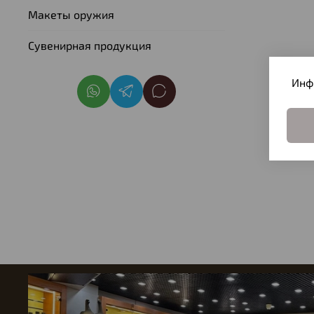
Макеты оружия
Сувенирная продукция
Инф