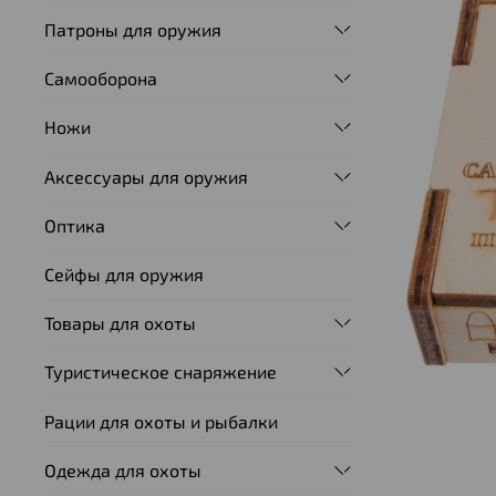
Патроны для оружия
Самооборона
Ножи
Аксессуары для оружия
Оптика
Сейфы для оружия
Товары для охоты
Туристическое снаряжение
Рации для охоты и рыбалки
Одежда для охоты