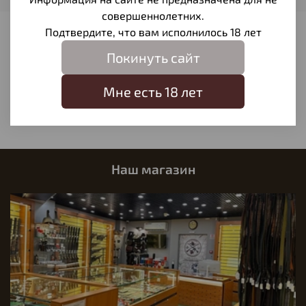
совершеннолетних.
Подтвердите, что вам исполнилось 18 лет
Отзывы
Покинуть сайт
Отзывов еще никто не оставлял
Мне есть 18 лет
Написать отзыв
Наш магазин