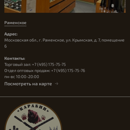
Раменское
Адрес:
Московская обл., г. Раменское, ул. Крымская, д. 7, помещение
6
Контакты:
Торговый зал: +7 (495) 175-75-75
Отдел оптовых продаж: +7 (495) 175-75-76
пн-вс 10:00-20:00
Посмотреть на карте