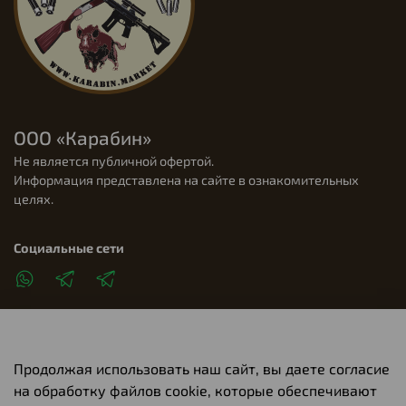
ООО «Карабин»
Не является публичной офертой.
Информация представлена на сайте в ознакомительных
целях.
Социальные сети
Продолжая использовать наш сайт, вы даете согласие
Клиентам
на обработку файлов cookie, которые обеспечивают