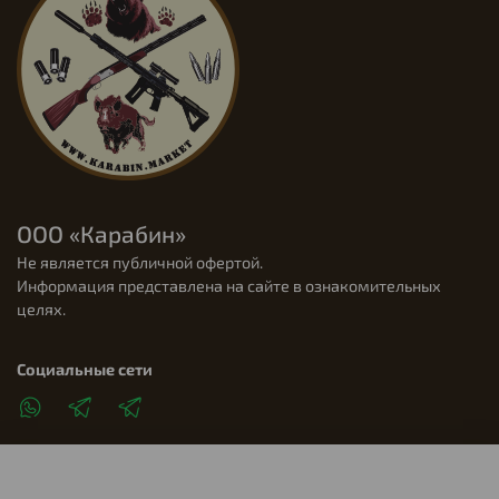
ООО «Карабин»
Не является публичной офертой.
Информация представлена на сайте в ознакомительных
целях.
Социальные сети