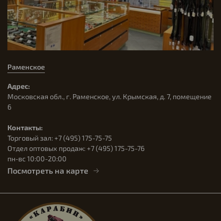
Раменское
Адрес:
Московская обл., г. Раменское, ул. Крымская, д. 7, помещение
6
Контакты:
Торговый зал: +7 (495) 175-75-75
Отдел оптовых продаж: +7 (495) 175-75-76
пн-вс 10:00-20:00
Посмотреть на карте