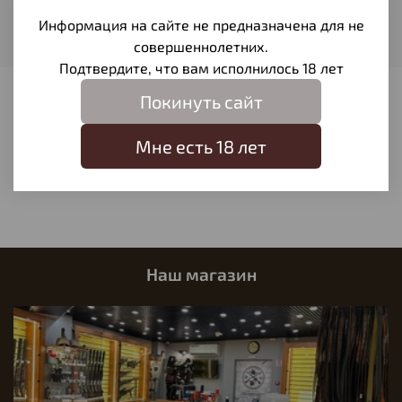
Вес пули
Информация на сайте не предназначена для не
0,535
совершеннолетних.
Подтвердите, что вам исполнилось 18 лет
Покинуть сайт
Отзывы
Отзывов еще никто не оставлял
Мне есть 18 лет
Написать отзыв
Наш магазин