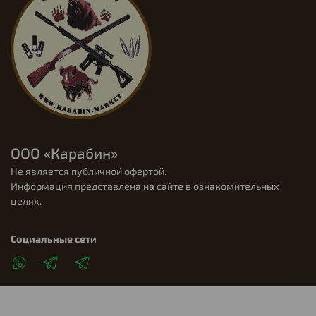
ООО «Карабин»
Не является публичной офертой.
Информация представлена на сайте в ознакомительных
целях.
Социальные сети