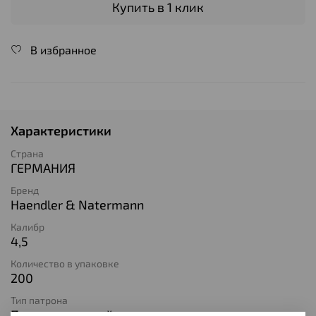
Купить в 1 клик
В избранное
Характеристики
Страна
ГЕРМАНИЯ
Бренд
Haendler & Natermann
Калибр
4,5
Количество в упаковке
200
Тип патрона
Пневматический