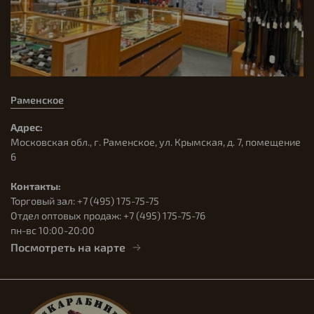
Раменское
Адрес:
Московская обл., г. Раменское, ул. Крымская, д. 7, помещение
6
Контакты:
Торговый зал: +7 (495) 175-75-75
Отдел оптовых продаж: +7 (495) 175-75-76
пн-вс 10:00-20:00
Посмотреть на карте