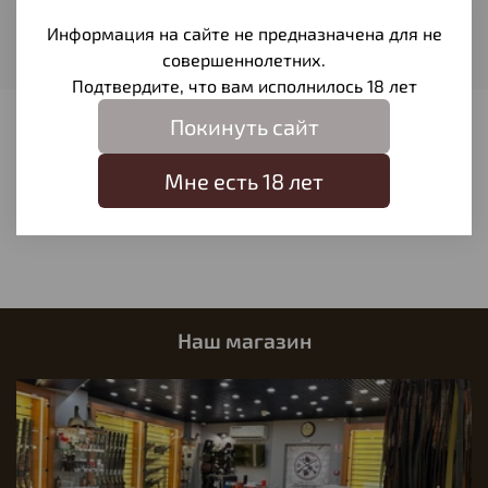
Информация на сайте не предназначена для не
Вес пули
0,51
совершеннолетних.
Подтвердите, что вам исполнилось 18 лет
Покинуть сайт
Отзывы
Отзывов еще никто не оставлял
Мне есть 18 лет
Написать отзыв
Наш магазин