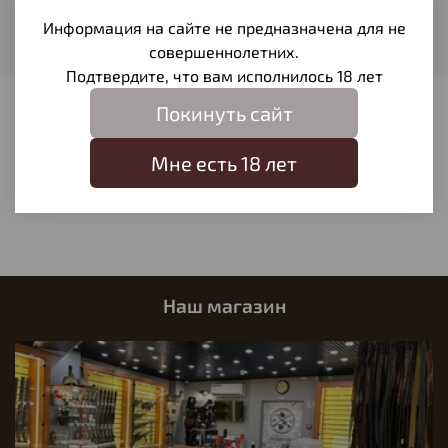
Вес пули
Информация на сайте не предназначена для не
0,69
совершеннолетних.
Подтвердите, что вам исполнилось 18 лет
Покинуть сайт
Отзывы
Отзывов еще никто не оставлял
Мне есть 18 лет
Написать отзыв
Наш магазин