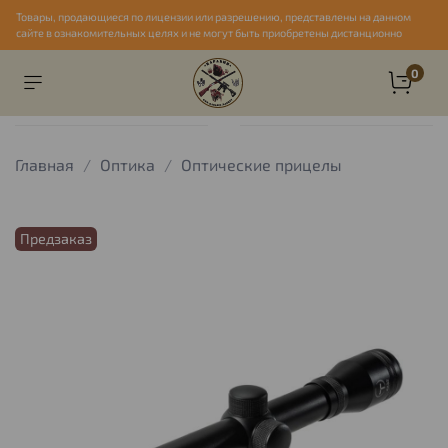
Товары, продающиеся по лицензии или разрешению, представлены на данном
сайте в ознакомительных целях и не могут быть приобретены дистанционно
0
Главная
Оптика
Оптические прицелы
Предзаказ