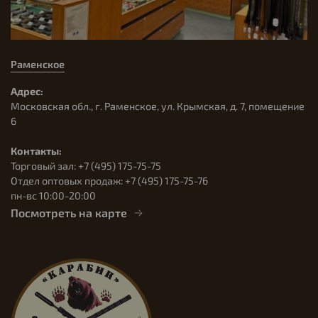
Раменское
Адрес:
Московская обл., г. Раменское, ул. Крымская, д. 7, помещение
6
Контакты:
Торговый зал: +7 (495) 175-75-75
Отдел оптовых продаж: +7 (495) 175-75-76
пн-вс 10:00-20:00
Посмотреть на карте