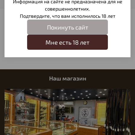
Информация на сайте не предназначена для не
совершеннолетних.
Подтвердите, что вам исполнилось 18 лет
Отзывы
Покинуть сайт
Отзывов еще никто не оставлял
Мне есть 18 лет
Написать отзыв
Наш магазин