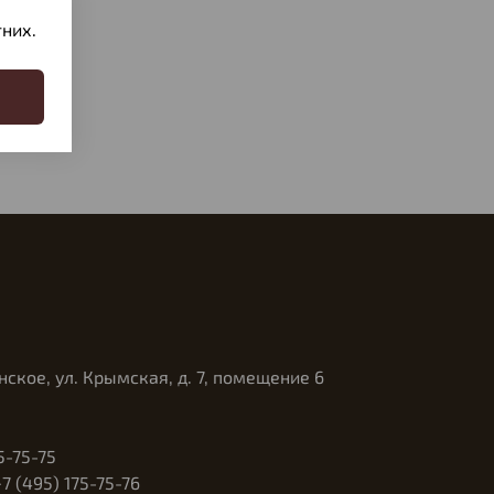
них.
нское, ул. Крымская, д. 7, помещение 6
5-75-75
 (495) 175-75-76