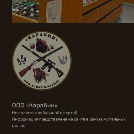
ООО «Карабин»
Не является публичной офертой.
Информация представлена на сайте в ознакомительных
целях.