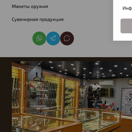
Макеты оружия
Инф
Сувенирная продукция