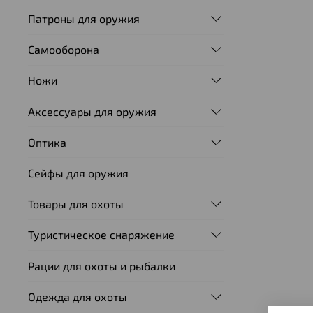
Патроны для оружия
Самооборона
Ножи
Аксессуары для оружия
Оптика
Сейфы для оружия
Товары для охоты
Туристическое снаряжение
Рации для охоты и рыбалки
Одежда для охоты