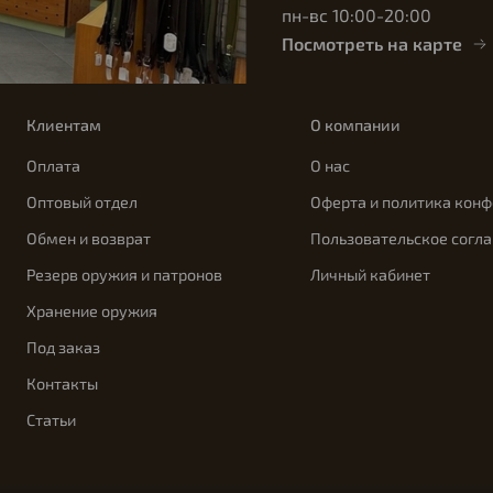
пн-вс 10:00-20:00
Посмотреть на карте
Клиентам
О компании
Оплата
О нас
Оптовый отдел
Оферта и политика кон
Обмен и возврат
Пользовательское согл
Резерв оружия и патронов
Личный кабинет
Хранение оружия
Под заказ
Контакты
Статьи