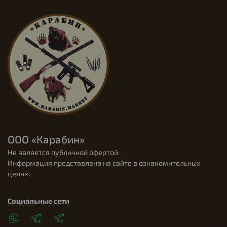
ООО «Карабин»
Не является публичной офертой.
Информация представлена на сайте в ознакомительных
целях.
Социальные сети