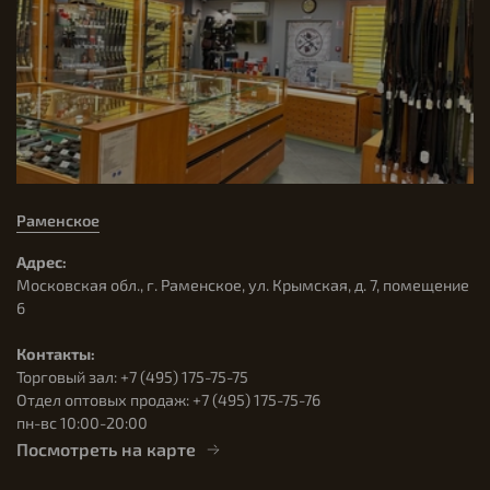
Раменское
Адрес:
Московская обл., г. Раменское, ул. Крымская, д. 7, помещение
6
Контакты:
Торговый зал: +7 (495) 175-75-75
Отдел оптовых продаж: +7 (495) 175-75-76
пн-вс 10:00-20:00
Посмотреть на карте