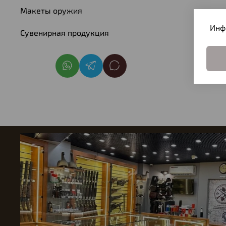
Макеты оружия
Инф
Сувенирная продукция