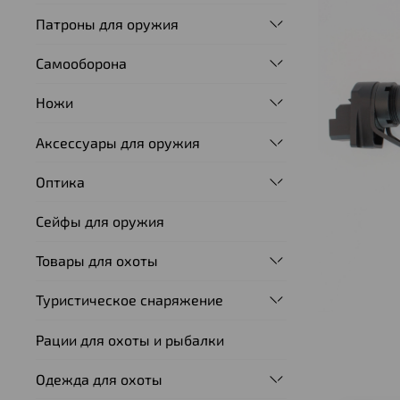
Патроны для оружия
Самооборона
Ножи
Аксессуары для оружия
Оптика
Сейфы для оружия
Товары для охоты
Туристическое снаряжение
Рации для охоты и рыбалки
Одежда для охоты