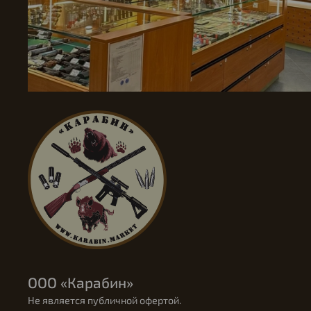
ООО «Карабин»
Не является публичной офертой.