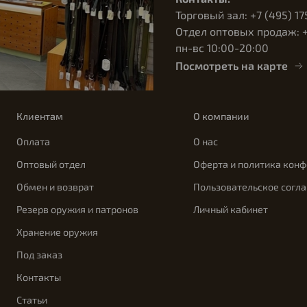
Торговый зал: +7 (495) 17
Отдел оптовых продаж: +7
пн-вс 10:00-20:00
Посмотреть на карте
Клиентам
О компании
Оплата
О нас
Оптовый отдел
Оферта и политика кон
Обмен и возврат
Пользовательское согл
Резерв оружия и патронов
Личный кабинет
Хранение оружия
Под заказ
Контакты
Статьи