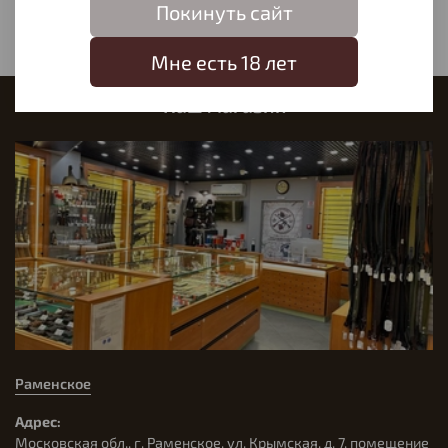
Покинуть сайт
Мне есть 18 лет
Наш магазин
Раменское
Адрес:
Московская обл., г. Раменское, ул. Крымская, д. 7, помещение