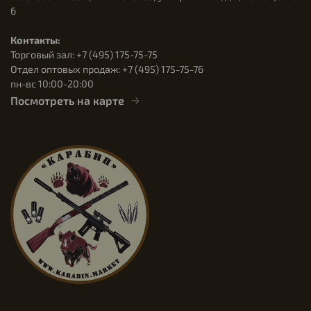
6
Контакты:
Торговый зал: +7 (495) 175-75-75
Отдел оптовых продаж: +7 (495) 175-75-76
пн-вс 10:00-20:00
Посмотреть на карте