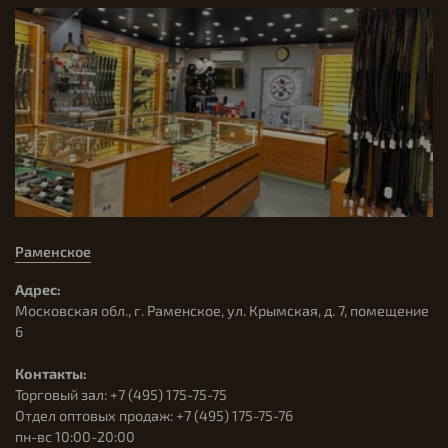
Раменское
Адрес:
Московская обл., г. Раменское, ул. Крымская, д. 7, помещение
6
Контакты:
Торговый зал: +7 (495) 175-75-75
Отдел оптовых продаж: +7 (495) 175-75-76
пн-вс 10:00-20:00