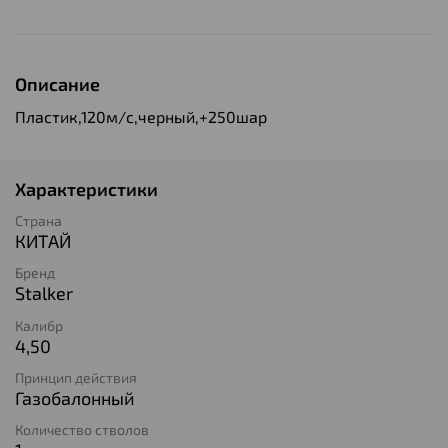
Описание
Пластик,120м/с,черный,+250шар
Характеристики
Страна
КИТАЙ
Бренд
Stalker
Калибр
4,50
Принцип действия
Газобалонный
Количество стволов