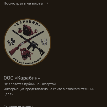
Посмотреть на карте
ООО «Карабин»
Не является публичной офертой.
Информация представлена на сайте в ознакомительных
целях.
Социальные сети