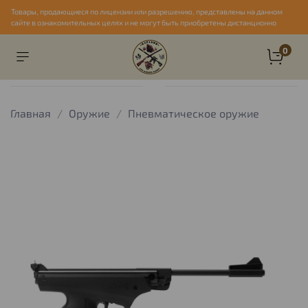
Товары, продающиеся по лицензии или разрешению, представлены на данном
сайте в ознакомительных целях и не могут быть приобретены дистанционно
0
Главная
Оружие
Пневматическое оружие