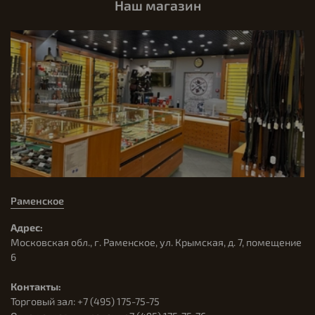
Наш магазин
Раменское
Адрес:
Московская обл., г. Раменское, ул. Крымская, д. 7, помещение
6
Контакты:
Торговый зал: +7 (495) 175-75-75