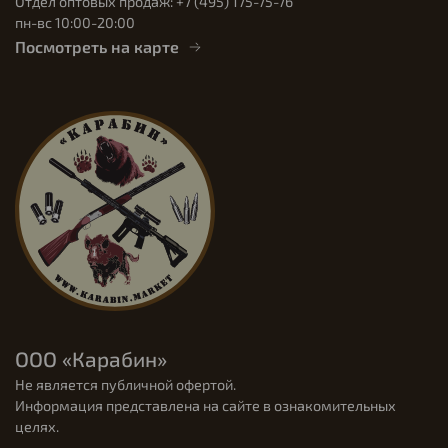
Отдел оптовых продаж: +7 (495) 175-75-76
пн-вс 10:00-20:00
Посмотреть на карте
ООО «Карабин»
Не является публичной офертой.
Информация представлена на сайте в ознакомительных
целях.