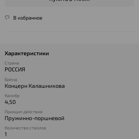
В избранное
Характеристики
Страна
РОССИЯ
Бренд
Концерн Калашникова
Калибр
4,50
Принцип действия
Пружинно-поршневой
Количество стволов
1