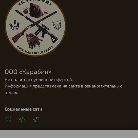
ООО «Карабин»
Не является публичной офертой.
Информация представлена на сайте в ознакомительных
целях.
Социальные сети