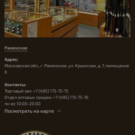
Раменское
Адрес:
Московская обл., г. Раменское, ул. Крымская, д. 7, помещение
6
Контакты:
Торговый зал: +7 (495) 175-75-75
Отдел оптовых продаж: +7 (495) 175-75-76
пн-вс 10:00-20:00
Посмотреть на карте