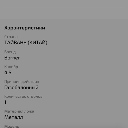
Характеристики
Страна
ТАЙВАНЬ (КИТАЙ)
Бренд
Borner
Калибр
4,5
Принцип действия
Газобалонный
Количество стволов
1
Материал ложа
Металл
Модель