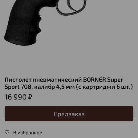
Пистолет пневматический BORNER Super
Sport 708, калибр 4,5 мм (с картриджи 6 шт.)
16 990 ₽
Предзаказ
В избранное