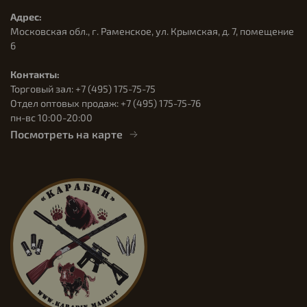
Адрес:
Московская обл., г. Раменское, ул. Крымская, д. 7, помещение
6
Контакты:
Торговый зал: +7 (495) 175-75-75
Отдел оптовых продаж: +7 (495) 175-75-76
пн-вс 10:00-20:00
Посмотреть на карте