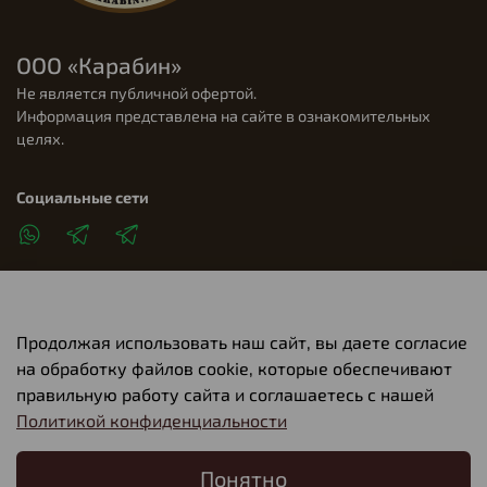
ООО «Карабин»
Не является публичной офертой.
Информация представлена на сайте в ознакомительных
целях.
Социальные сети
Продолжая использовать наш сайт, вы даете согласие
Клиентам
на обработку файлов cookie, которые обеспечивают
правильную работу сайта и соглашаетесь с нашей
Политикой конфиденциальности
О компании
Понятно