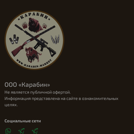
ООО «Карабин»
Не является публичной офертой.
Информация представлена на сайте в ознакомительных
целях.
Социальные сети