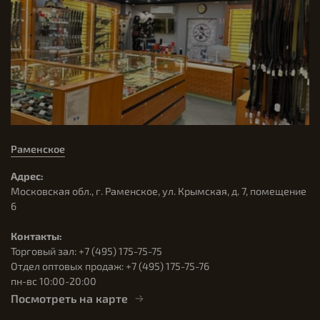
Раменское
Адрес:
Московская обл., г. Раменское, ул. Крымская, д. 7, помещение
6
Контакты:
Торговый зал: +7 (495) 175-75-75
Отдел оптовых продаж: +7 (495) 175-75-76
пн-вс 10:00-20:00
Посмотреть на карте