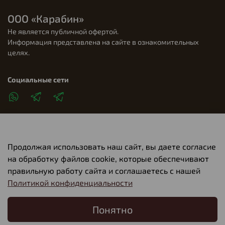
ООО «Карабин»
Не является публичной офертой.
Информация представлена на сайте в ознакомительных
целях.
Социальные сети
Продолжая использовать наш сайт, вы даете согласие
Клиентам
на обработку файлов cookie, которые обеспечивают
правильную работу сайта и соглашаетесь с нашей
Политикой конфиденциальности
О компании
Понятно