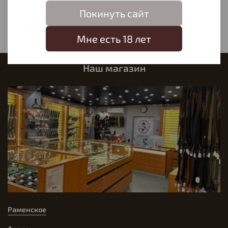
Написать отзыв
Покинуть сайт
Мне есть 18 лет
Наш магазин
Раменское