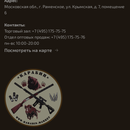
Адрес:
Московская обл., г. Раменское, ул. Крымская, д. 7, помещение
6
Контакты:
Торговый зал: +7 (495) 175-75-75
Отдел оптовых продаж: +7 (495) 175-75-76
пн-вс 10:00-20:00
Посмотреть на карте