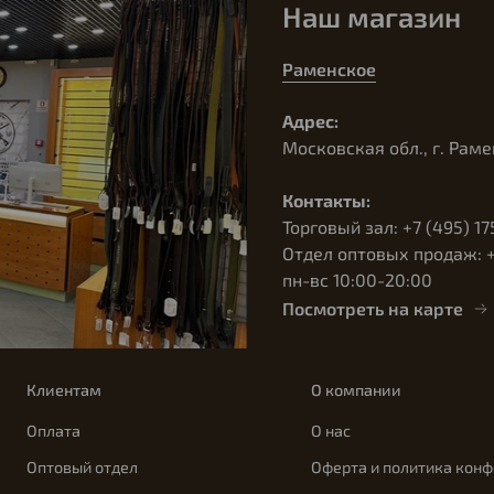
Наш магазин
Раменское
Адрес:
Московская обл., г. Раме
Контакты:
Торговый зал: +7 (495) 17
Отдел оптовых продаж: +7
пн-вс 10:00-20:00
Посмотреть на карте
Клиентам
О компании
Оплата
О нас
Оптовый отдел
Оферта и политика кон