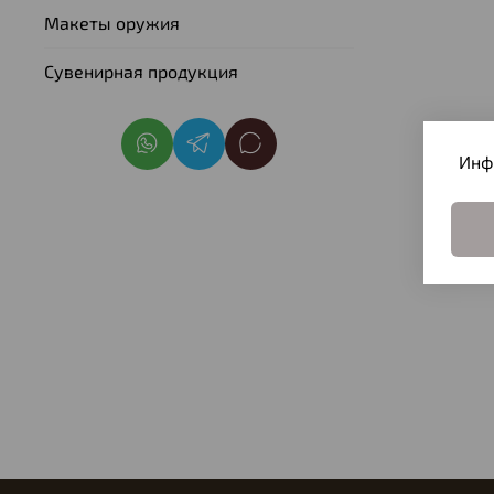
Макеты оружия
Сувенирная продукция
Инф