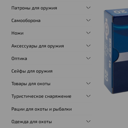
Патроны для оружия
Самооборона
Ножи
Аксессуары для оружия
Оптика
Сейфы для оружия
Товары для охоты
Туристическое снаряжение
Рации для охоты и рыбалки
Одежда для охоты