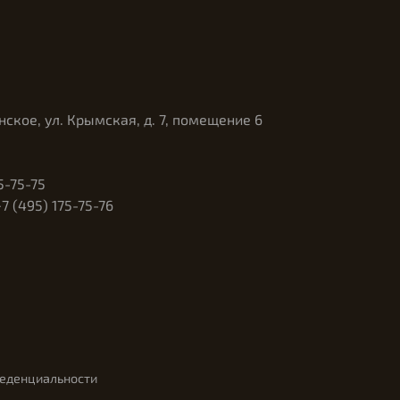
нское, ул. Крымская, д. 7, помещение 6
5-75-75
 (495) 175-75-76
феденциальности