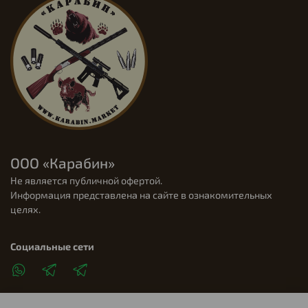
ООО «Карабин»
Не является публичной офертой.
Информация представлена на сайте в ознакомительных
целях.
Социальные сети