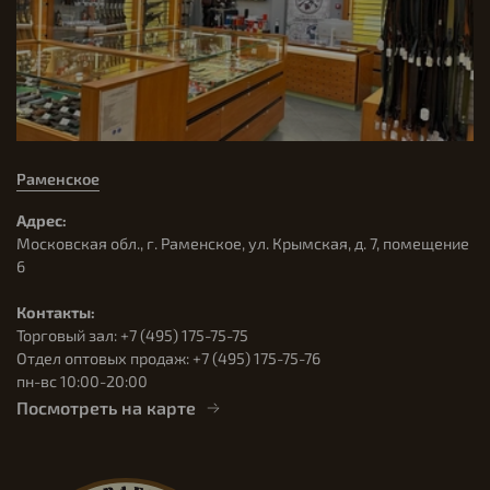
Раменское
Адрес:
Московская обл., г. Раменское, ул. Крымская, д. 7, помещение
6
Контакты:
Торговый зал: +7 (495) 175-75-75
Отдел оптовых продаж: +7 (495) 175-75-76
пн-вс 10:00-20:00
Посмотреть на карте