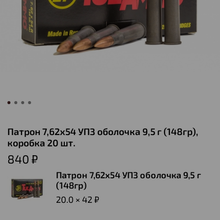
Патрон 7,62х54 УПЗ оболочка 9,5 г (148гр),
коробка 20 шт.
840 ₽
Патрон 7,62х54 УПЗ оболочка 9,5 г
(148гр)
20.0 × 42 ₽