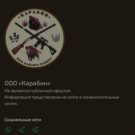
ООО «Карабин»
Не является публичной офертой.
Информация представлена на сайте в ознакомительных
целях.
Социальные сети