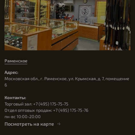
Раменское
Адрес:
Московская обл., г. Раменское, ул. Крымская, д. 7, помещение
6
Контакты:
Торговый зал: +7 (495) 175-75-75
Отдел оптовых продаж: +7 (495) 175-75-76
пн-вс 10:00-20:00
Посмотреть на карте