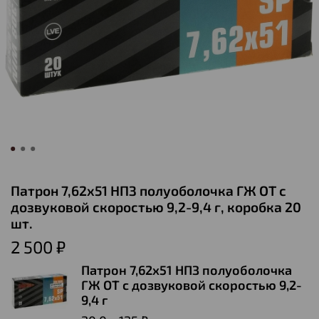
Патрон 7,62х51 НПЗ полуоболочка ГЖ ОТ с
дозвуковой скоростью 9,2-9,4 г, коробка 20
шт.
2 500 ₽
Патрон 7,62х51 НПЗ полуоболочка
ГЖ ОТ с дозвуковой скоростью 9,2-
9,4 г