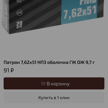
Патрон 7,62х51 НПЗ оболочка ГЖ ОЖ 9,7 г
91 ₽
В корзину
Купить в 1 клик