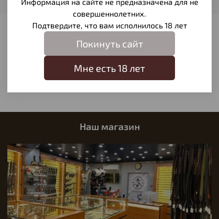
Информация на сайте не предназначена для не
совершеннолетних.
Подтвердите, что вам исполнилось 18 лет
Отзывы
Покинуть сайт
Отзывов еще никто не оставлял
Мне есть 18 лет
Написать отзыв
Наш магазин