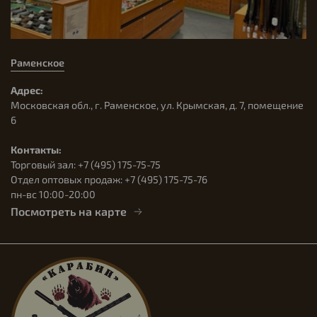
Раменское
Адрес:
Московская обл., г. Раменское, ул. Крымская, д. 7, помещение
6
Контакты:
Торговый зал: +7 (495) 175-75-75
Отдел оптовых продаж: +7 (495) 175-75-76
пн-вс 10:00-20:00
Посмотреть на карте