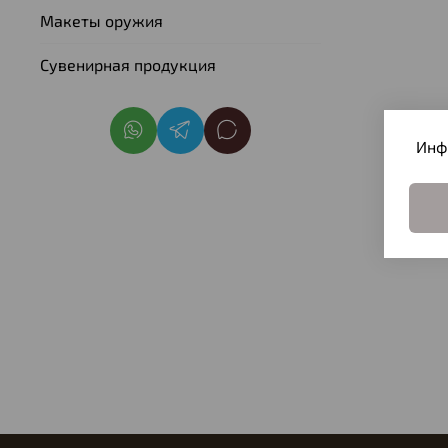
Макеты оружия
Сувенирная продукция
Инф