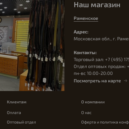
Наш магазин
Раменское
Адрес:
Московская обл., г. Раме
Контакты:
Торговый зал: +7 (495) 17
Отдел оптовых продаж: +7
пн-вс 10:00-20:00
Посмотреть на карте
Клиентам
О компании
Оплата
О нас
Оптовый отдел
Оферта и политика кон