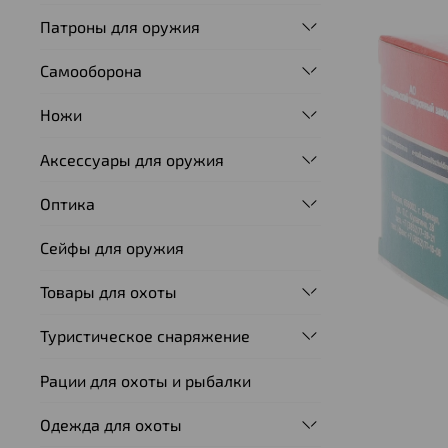
Патроны для оружия
Самооборона
Ножи
Аксессуары для оружия
Оптика
Сейфы для оружия
Товары для охоты
Туристическое снаряжение
Рации для охоты и рыбалки
Одежда для охоты