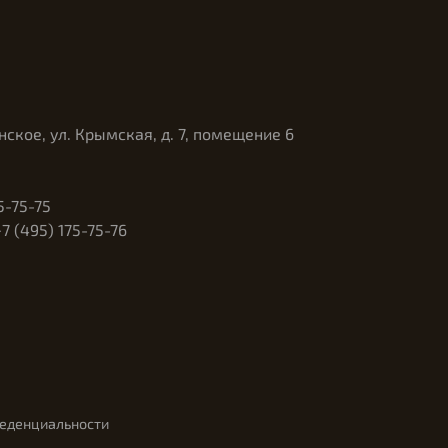
нское, ул. Крымская, д. 7, помещение 6
5-75-75
 (495) 175-75-76
феденциальности