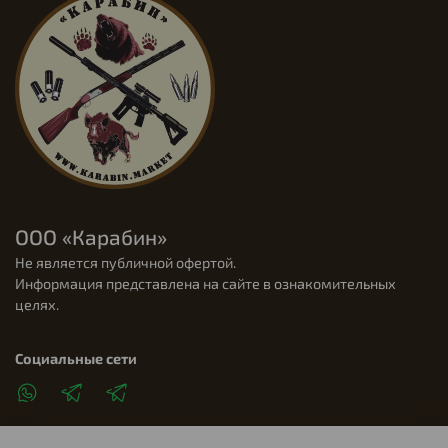
ООО «Карабин»
Не является публичной офертой.
Информация представлена на сайте в ознакомительных
целях.
Социальные сети