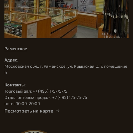
Раменское
Адрес:
Московская обл., г. Раменское, ул. Крымская, д. 7, помещение
6
Контакты:
Торговый зал: +7 (495) 175-75-75
Отдел оптовых продаж: +7 (495) 175-75-76
пн-вс 10:00-20:00
Посмотреть на карте