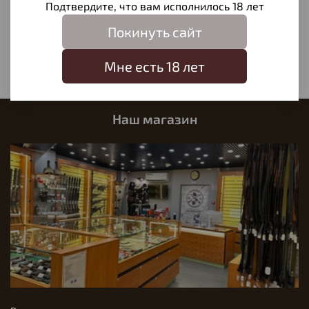
Подтвердите, что вам исполнилось 18 лет
Отзывов еще никто не оставлял
Покинуть сайт
Написать отзыв
Мне есть 18 лет
Наш магазин