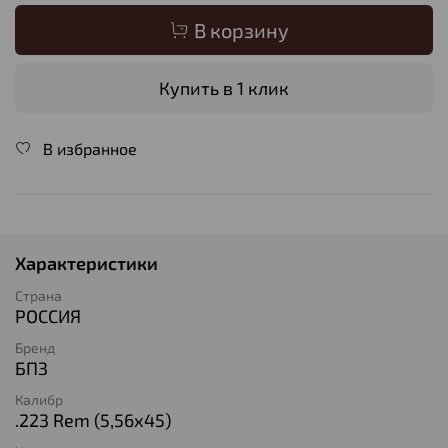
В корзину
Купить в 1 клик
В избранное
Характеристики
Страна
РОССИЯ
Бренд
БПЗ
Калибр
.223 Rem (5,56х45)