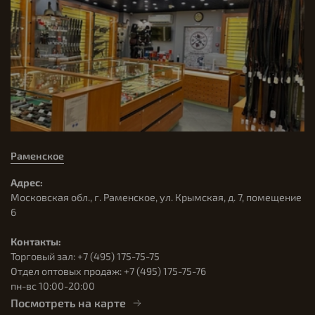
Раменское
Адрес:
Московская обл., г. Раменское, ул. Крымская, д. 7, помещение
6
Контакты:
Торговый зал: +7 (495) 175-75-75
Отдел оптовых продаж: +7 (495) 175-75-76
пн-вс 10:00-20:00
Посмотреть на карте