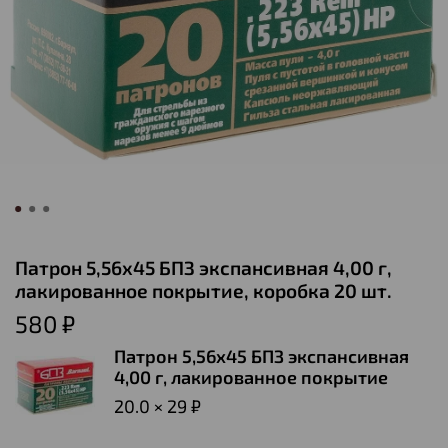
Патрон 5,56х45 БПЗ экспансивная 4,00 г,
лакированное покрытие, коробка 20 шт.
580 ₽
Патрон 5,56х45 БПЗ экспансивная
4,00 г, лакированное покрытие
20.0 × 29 ₽