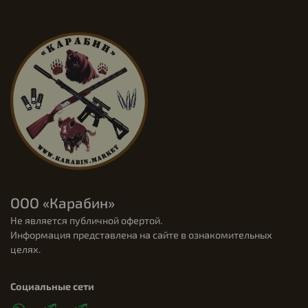
ООО «Карабин»
Не является публичной офертой.
Информация представлена на сайте в ознакомительных
целях.
Социальные сети